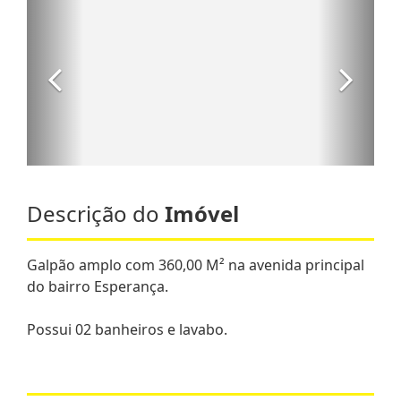
Descrição do
Imóvel
Galpão amplo com 360,00 M² na avenida principal
do bairro Esperança.
Possui 02 banheiros e lavabo.