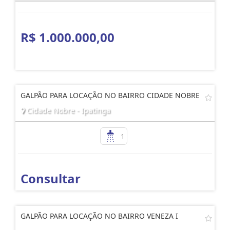
R$ 1.000.000,00
GALPÃO PARA LOCAÇÃO NO BAIRRO CIDADE NOBRE
Cidade Nobre - Ipatinga
1
Consultar
GALPÃO PARA LOCAÇÃO NO BAIRRO VENEZA I