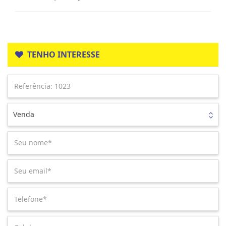
TENHO INTERESSE
Venda