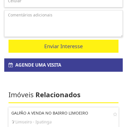
Enviar Interesse
AGENDE UMA VISITA
Imóveis
Relacionados
GALPÃO A VENDA NO BAIRRO LIMOEIRO
Limoeiro - Ipatinga