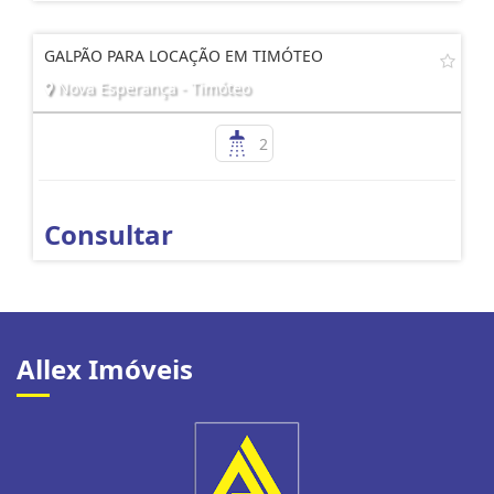
GALPÃO PARA LOCAÇÃO EM TIMÓTEO
Nova Esperança - Timóteo
2
Consultar
Allex Imóveis