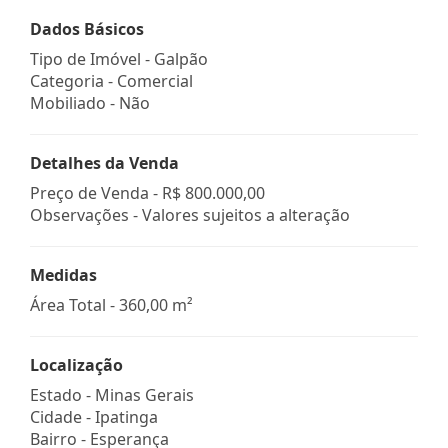
Dados Básicos
Tipo de Imóvel - Galpão
Categoria - Comercial
Mobiliado - Não
Detalhes da Venda
Preço de Venda -
R$ 800.000,00
Observações - Valores sujeitos a alteração
Medidas
Área Total - 360,00 m²
Localização
Estado -
Minas Gerais
Cidade -
Ipatinga
Bairro -
Esperança