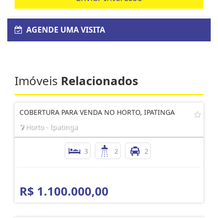
AGENDE UMA VISITA
Imóveis
Relacionados
COBERTURA PARA VENDA NO HORTO, IPATINGA
Horto - Ipatinga
3
2
2
R$ 1.100.000,00