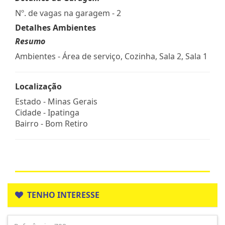
Nº. de vagas na garagem - 2
Detalhes Ambientes
Resumo
Ambientes - Área de serviço, Cozinha, Sala 2, Sala 1
Localização
Estado -
Minas Gerais
Cidade -
Ipatinga
Bairro -
Bom Retiro
TENHO INTERESSE