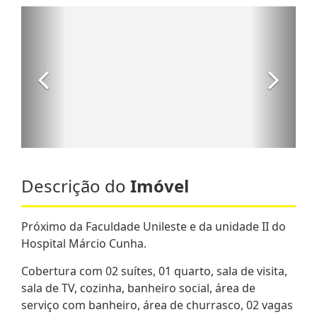
Descrição do
Imóvel
Próximo da Faculdade Unileste e da unidade II do
Hospital Márcio Cunha.
Cobertura com 02 suítes, 01 quarto, sala de visita,
sala de TV, cozinha, banheiro social, área de
serviço com banheiro, área de churrasco, 02 vagas