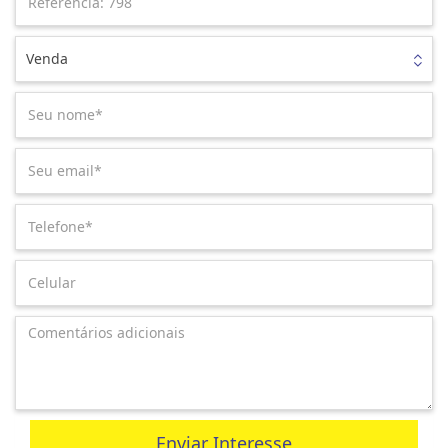
Venda
Enviar Interesse