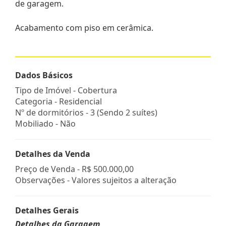
de garagem.
Acabamento com piso em cerâmica.
Dados Básicos
Tipo de Imóvel - Cobertura
Categoria - Residencial
Nº de dormitórios - 3 (Sendo 2 suítes)
Mobiliado - Não
Detalhes da Venda
Preço de Venda -
R$ 500.000,00
Observações - Valores sujeitos a alteração
Detalhes Gerais
Detalhes da Garagem