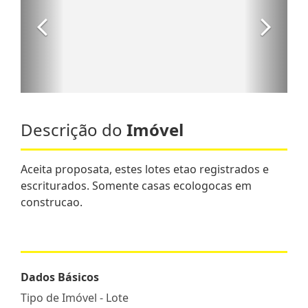
Descrição do
Imóvel
Aceita proposata, estes lotes etao registrados e
escriturados. Somente casas ecologocas em
construcao.
Dados Básicos
Tipo de Imóvel - Lote