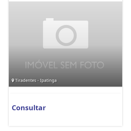
Tiradentes - Ipatinga
Consultar