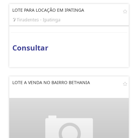
LOTE PARA LOCAÇÃO EM IPATINGA
Tiradentes - Ipatinga
Consultar
LOTE A VENDA NO BAIRRO BETHANIA