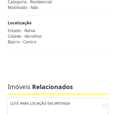
Categoria - Residencial
Mobiliado - Não
Localização
Estado -
Bahia
Cidade -
Abrolhos
Bairro -
Centro
Imóveis
Relacionados
LOTE PARA LOCAÇÃO EM IPATINGA