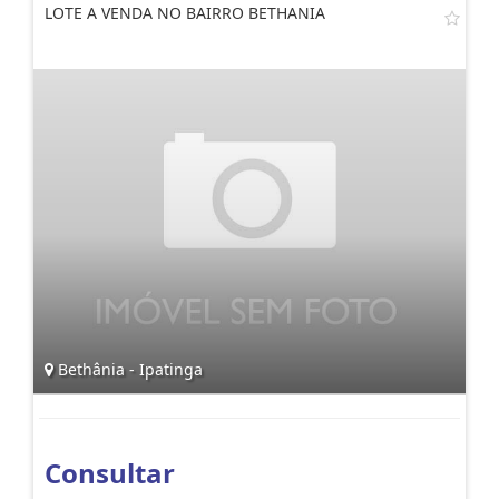
LOTE A VENDA NO BAIRRO BETHANIA
Bethânia - Ipatinga
Consultar