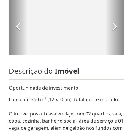
Descrição do
Imóvel
Oportunidade de investimento!
Lote com 360 m² (12 x 30 m), totalmente murado.
O imóvel possui casa em laje com 02 quartos, sala,
copa, cozinha, banheiro social, área de serviço e 01
vaga de garagem, além de galpão nos fundos com