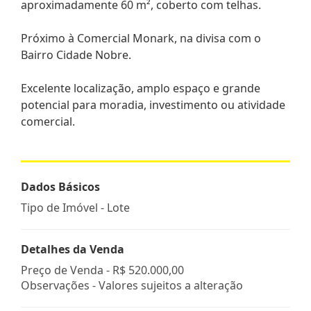
aproximadamente 60 m², coberto com telhas.
Próximo à Comercial Monark, na divisa com o
Bairro Cidade Nobre.
Excelente localização, amplo espaço e grande
potencial para moradia, investimento ou atividade
comercial.
Dados Básicos
Tipo de Imóvel - Lote
Detalhes da Venda
Preço de Venda -
R$ 520.000,00
Observações - Valores sujeitos a alteração