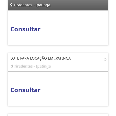
Tiradentes - Ipatinga
Consultar
LOTE PARA LOCAÇÃO EM IPATINGA
Tiradentes - Ipatinga
Consultar