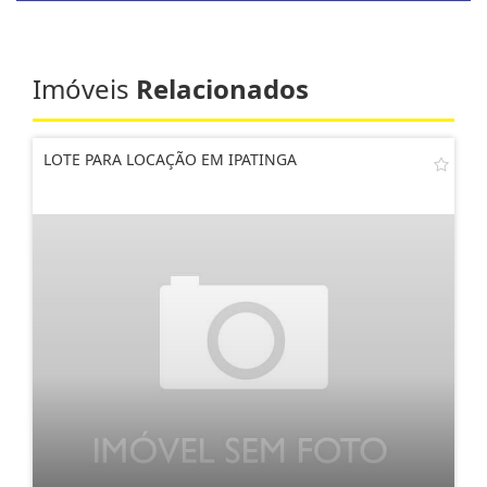
Imóveis
Relacionados
LOTE PARA LOCAÇÃO EM IPATINGA