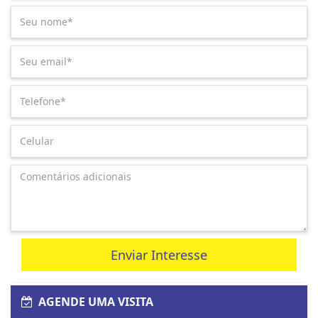
Enviar Interesse
AGENDE UMA VISITA