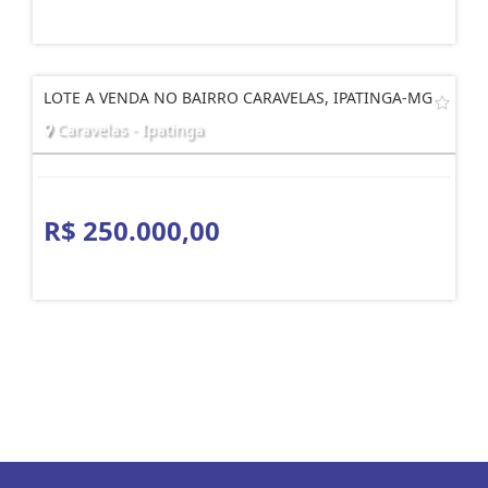
LOTE A VENDA NO BAIRRO CARAVELAS, IPATINGA-MG
Caravelas - Ipatinga
R$ 250.000,00