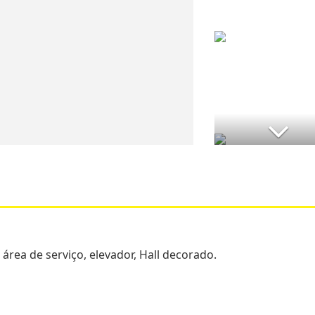
 área de serviço, elevador, Hall decorado.