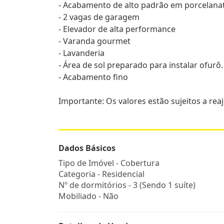
- Acabamento de alto padrão em porcelana
- 2 vagas de garagem
- Elevador de alta performance
- Varanda gourmet
- Lavanderia
- Área de sol preparado para instalar ofurô.
- Acabamento fino
Importante: Os valores estão sujeitos a rea
Dados Básicos
Tipo de Imóvel - Cobertura
Categoria - Residencial
Nº de dormitórios - 3 (Sendo 1 suíte)
Mobiliado - Não