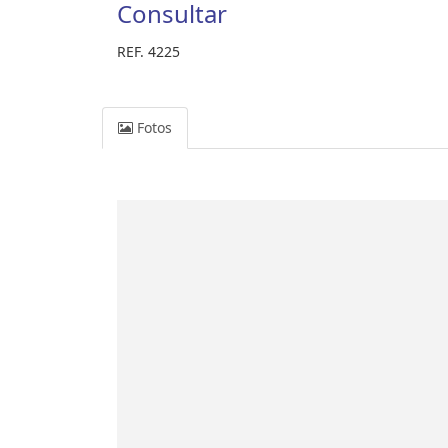
Consultar
REF. 4225
Fotos