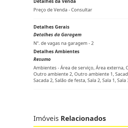
Detalhes da Venda
Preço de Venda - Consultar
Detalhes Gerais
Detalhes da Garagem
Nº. de vagas na garagem - 2
Detalhes Ambientes
Resumo
Ambientes - Área de serviço, Área externa, 
Outro ambiente 2, Outro ambiente 1, Sacad
Sacada 2, Salão de festa, Sala 2, Sala 1, Sala 
Imóveis
Relacionados