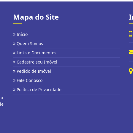
Mapa do Site
I
Início
Quem Somos
Links e Documentos
Cadastre seu Imóvel
Pedido de Imóvel
Fale Conosco
Política de Privacidade
no
le