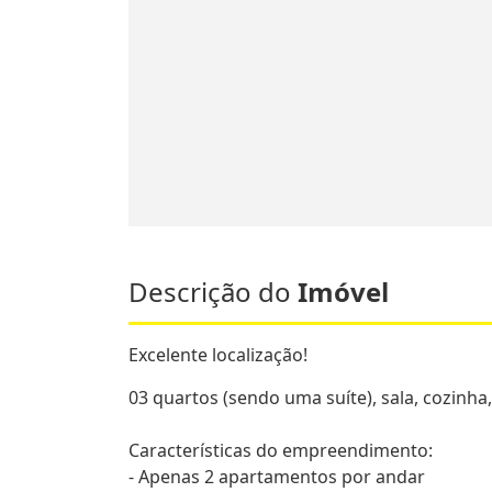
Descrição do
Imóvel
Excelente localização!
03 quartos (sendo uma suíte), sala, cozinha,
Características do empreendimento:
- Apenas 2 apartamentos por andar