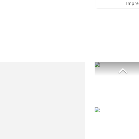
Impre