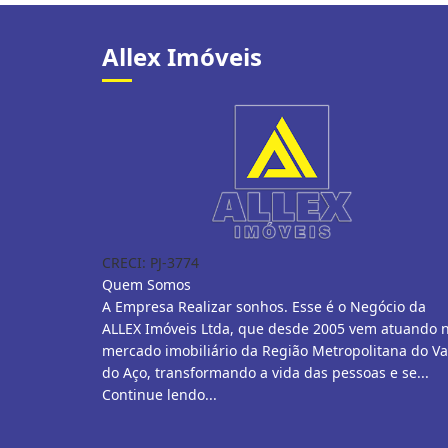
Allex Imóveis
CRECI: PJ-3774
Quem Somos
A Empresa Realizar sonhos. Esse é o Negócio da
ALLEX Imóveis Ltda, que desde 2005 vem atuando 
mercado imobiliário da Região Metropolitana do Va
do Aço, transformando a vida das pessoas e se...
Continue lendo...