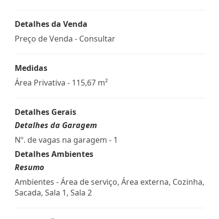
Detalhes da Venda
Preço de Venda - Consultar
Medidas
Área Privativa - 115,67 m²
Detalhes Gerais
Detalhes da Garagem
Nº. de vagas na garagem - 1
Detalhes Ambientes
Resumo
Ambientes - Área de serviço, Área externa, Cozinha,
Sacada, Sala 1, Sala 2