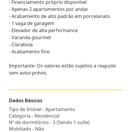
- Financiamento próprio disponível
- Apenas 2 apartamentos por andar
- Acabamento de alto padrão em porcelanato
- 1 vaga de garagem
- Elevador de alta performance
- Varanda gourmet
- Claraboia
- Acabamento fino
Importante: Os valores estão sujeitos a reajuste
sem aviso prévio.
Dados Básicos
Tipo de Imóvel - Apartamento
Categoria - Residencial
Nº de dormitórios - 3 (Sendo 1 suíte)
Mobiliado - Não