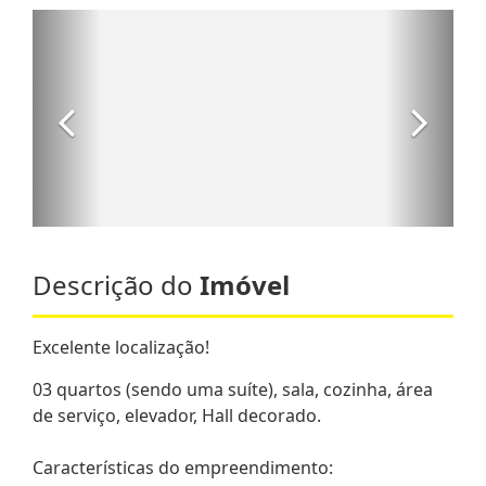
Descrição do
Imóvel
Excelente localização!
03 quartos (sendo uma suíte), sala, cozinha, área
de serviço, elevador, Hall decorado.
Características do empreendimento: