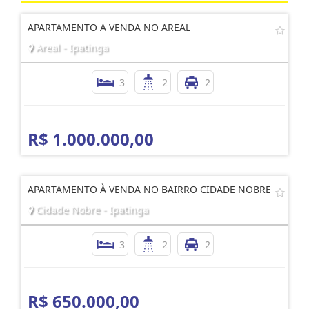
APARTAMENTO A VENDA NO AREAL
Areal - Ipatinga
3
2
2
R$ 1.000.000,00
APARTAMENTO À VENDA NO BAIRRO CIDADE NOBRE
Cidade Nobre - Ipatinga
3
2
2
R$ 650.000,00