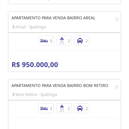
APARTAMENTO PARA VENDA BAIRRO AREAL
Areal - Ipatinga
3
2
2
R$ 950.000,00
APARTAMENTO PARA VENDA BAIRRO BOM RETIRO
Bom Retiro - Ipatinga
3
2
2