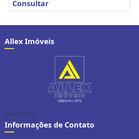
Consultar
Allex Imóveis
CRECI: PJ-3774
Informações de Contato