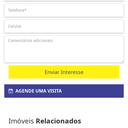
Enviar Interesse
AGENDE UMA VISITA
Imóveis
Relacionados