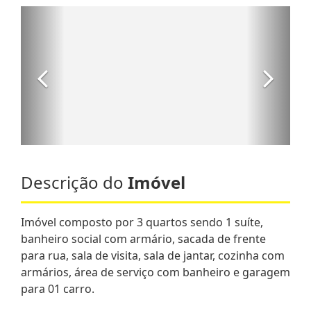
Descrição do
Imóvel
Imóvel composto por 3 quartos sendo 1 suíte,
banheiro social com armário, sacada de frente
para rua, sala de visita, sala de jantar, cozinha com
armários, área de serviço com banheiro e garagem
para 01 carro.