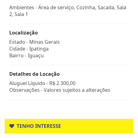
Ambientes - Área de serviço, Cozinha, Sacada, Sala
2, Sala 1
Localização
Estado -
Minas Gerais
Cidade -
Ipatinga
Bairro -
Iguaçu
Detalhes da Locação
Aluguel Líquido -
R$ 2.300,00
Observações - Valores sujeitos a alterações
TENHO INTERESSE