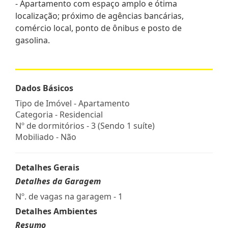
- Apartamento com espaço amplo e ótima
localização; próximo de agências bancárias,
comércio local, ponto de ônibus e posto de
gasolina.
Dados Básicos
Tipo de Imóvel - Apartamento
Categoria - Residencial
Nº de dormitórios - 3 (Sendo 1 suíte)
Mobiliado - Não
Detalhes Gerais
Detalhes da Garagem
Nº. de vagas na garagem - 1
Detalhes Ambientes
Resumo