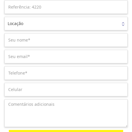
Locação