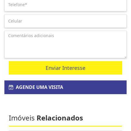
Enviar Interesse
AGENDE UMA VISITA
Imóveis
Relacionados