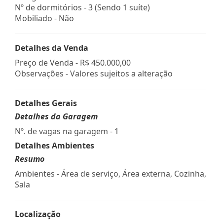
Nº de dormitórios - 3 (Sendo 1 suíte)
Mobiliado - Não
Detalhes da Venda
Preço de Venda -
R$ 450.000,00
Observações - Valores sujeitos a alteração
Detalhes Gerais
Detalhes da Garagem
Nº. de vagas na garagem - 1
Detalhes Ambientes
Resumo
Ambientes - Área de serviço, Área externa, Cozinha,
Sala
Localização