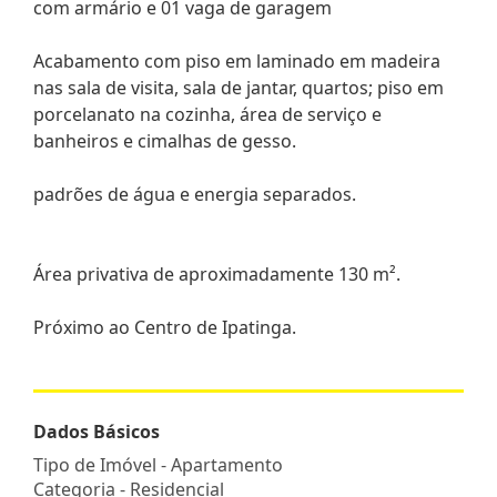
com armário e 01 vaga de garagem
Acabamento com piso em laminado em madeira
nas sala de visita, sala de jantar, quartos; piso em
porcelanato na cozinha, área de serviço e
banheiros e cimalhas de gesso.
padrões de água e energia separados.
Área privativa de aproximadamente 130 m².
Próximo ao Centro de Ipatinga.
Dados Básicos
Tipo de Imóvel - Apartamento
Categoria - Residencial