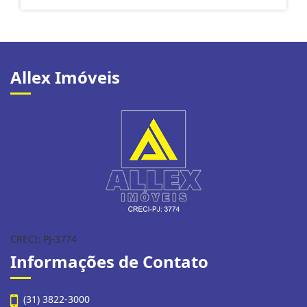
Allex Imóveis
CRECI: PJ-3774
Informações de Contato
(31) 3822-3000