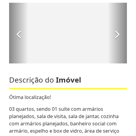
Descrição do
Imóvel
Ótima localização!
03 quartos, sendo 01 suíte com armários
planejados, sala de visita, sala de jantar, cozinha
com armários planejados, banheiro social com
armário, espelho e box de vidro, área de serviço