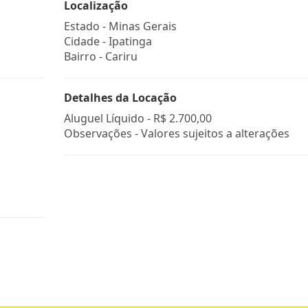
Localização
Estado -
Minas Gerais
Cidade -
Ipatinga
Bairro -
Cariru
Detalhes da Locação
Aluguel Líquido -
R$ 2.700,00
Observações - Valores sujeitos a alterações