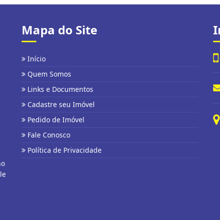
Mapa do Site
I
Início
Quem Somos
Links e Documentos
Cadastre seu Imóvel
Pedido de Imóvel
Fale Conosco
Política de Privacidade
no
le