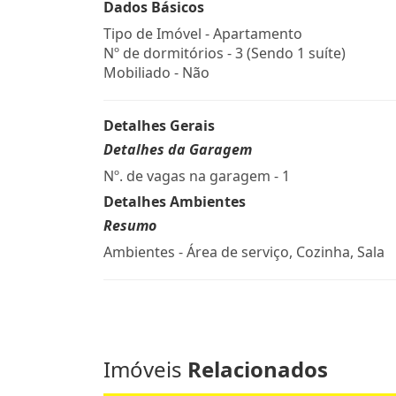
Dados Básicos
Tipo de Imóvel - Apartamento
Nº de dormitórios - 3 (Sendo 1 suíte)
Mobiliado - Não
Detalhes Gerais
Detalhes da Garagem
Nº. de vagas na garagem - 1
Detalhes Ambientes
Resumo
Ambientes - Área de serviço, Cozinha, Sala
Imóveis
Relacionados