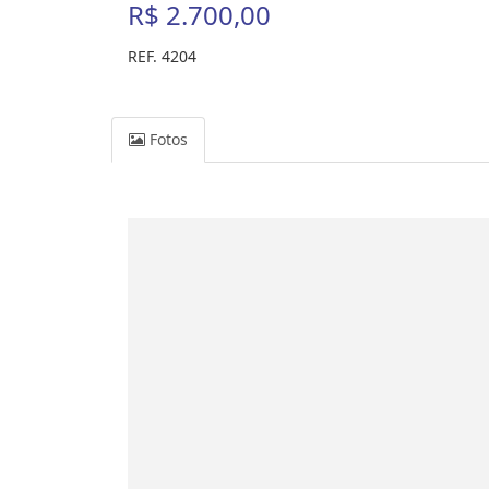
R$ 2.700,00
REF. 4204
Fotos