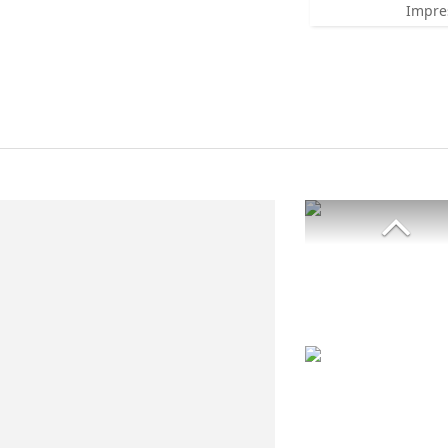
Impre