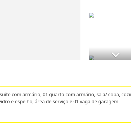
suíte com armário, 01 quarto com armário, sala/ copa, coz
idro e espelho, área de serviço e 01 vaga de garagem.