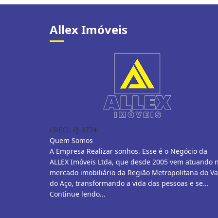
Allex Imóveis
CRECI: PJ-3774
Quem Somos
A Empresa Realizar sonhos. Esse é o Negócio da
ALLEX Imóveis Ltda, que desde 2005 vem atuando 
mercado imobiliário da Região Metropolitana do Va
do Aço, transformando a vida das pessoas e se...
Continue lendo...