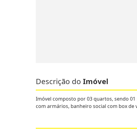
Descrição do
Imóvel
Imóvel composto por 03 quartos, sendo 01 
com armários, banheiro social com box de v