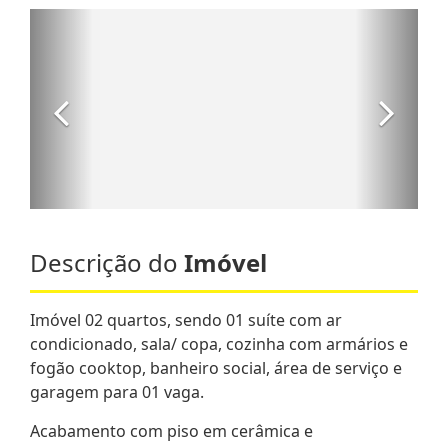
Descrição do
Imóvel
Imóvel 02 quartos, sendo 01 suíte com ar
condicionado, sala/ copa, cozinha com armários e
fogão cooktop, banheiro social, área de serviço e
garagem para 01 vaga.
Acabamento com piso em cerâmica e