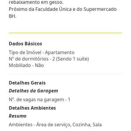
rebaixamento em gesso.
Próximo da Faculdade Única e do Supermercado
BH.
Dados Básicos
Tipo de Imóvel - Apartamento
Nº de dormitórios - 2 (Sendo 1 suíte)
Mobiliado - Não
Detalhes Gerais
Detalhes da Garagem
Nº. de vagas na garagem - 1
Detalhes Ambientes
Resumo
Ambientes - Área de serviço, Cozinha, Sala