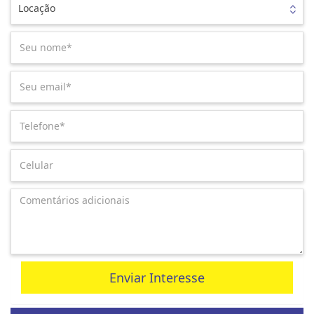
Locação
Enviar Interesse