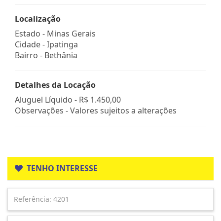
Localização
Estado -
Minas Gerais
Cidade -
Ipatinga
Bairro -
Bethânia
Detalhes da Locação
Aluguel Líquido -
R$ 1.450,00
Observações - Valores sujeitos a alterações
TENHO INTERESSE