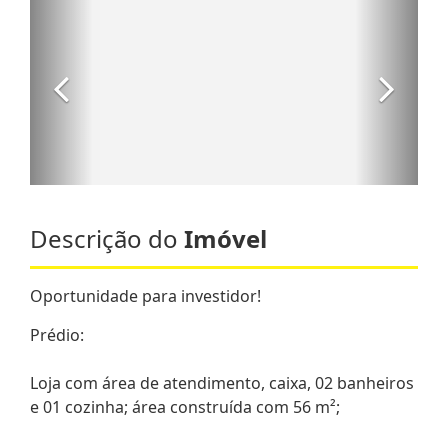
Descrição do
Imóvel
Oportunidade para investidor!
Prédio:
Loja com área de atendimento, caixa, 02 banheiros
e 01 cozinha; área construída com 56 m²;