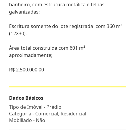
banheiro, com estrutura metálica e telhas
galvanizadas;
Escritura somente do lote registrada com 360 m²
(12X30).
Área total construída com 601 m²
aproximadamente;
R$ 2.500.000,00
Dados Básicos
Tipo de Imóvel - Prédio
Categoria - Comercial, Residencial
Mobiliado - Não