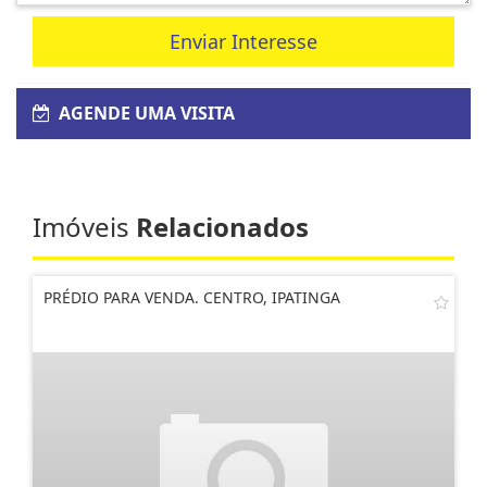
Enviar Interesse
AGENDE UMA VISITA
Imóveis
Relacionados
PRÉDIO PARA VENDA. CENTRO, IPATINGA