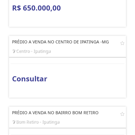
R$ 650.000,00
PRÉDIO A VENDA NO CENTRO DE IPATINGA -MG
Centro - Ipatinga
Consultar
PRÉDIO A VENDA NO BAIRRO BOM RETIRO
Bom Retiro - Ipatinga