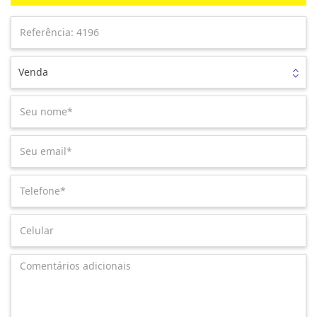
Venda