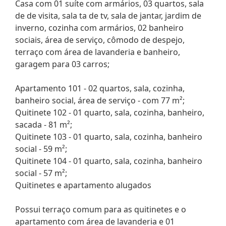
Casa com 01 suíte com armários, 03 quartos, sala
de de visita, sala ta de tv, sala de jantar, jardim de
inverno, cozinha com armários, 02 banheiro
sociais, área de serviço, cômodo de despejo,
terraço com área de lavanderia e banheiro,
garagem para 03 carros;
Apartamento 101 - 02 quartos, sala, cozinha,
banheiro social, área de serviço - com 77 m²;
Quitinete 102 - 01 quarto, sala, cozinha, banheiro,
sacada - 81 m²;
Quitinete 103 - 01 quarto, sala, cozinha, banheiro
social - 59 m²;
Quitinete 104 - 01 quarto, sala, cozinha, banheiro
social - 57 m²;
Quitinetes e apartamento alugados
Possui terraço comum para as quitinetes e o
apartamento com área de lavanderia e 01