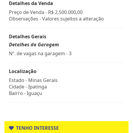
Detalhes da Venda
Preço de Venda -
R$ 2.500.000,00
Observações - Valores sujeitos a alteração
Detalhes Gerais
Detalhes da Garagem
Nº. de vagas na garagem - 3
Localização
Estado -
Minas Gerais
Cidade -
Ipatinga
Bairro -
Iguaçu
TENHO INTERESSE