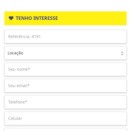
TENHO INTERESSE
Locação