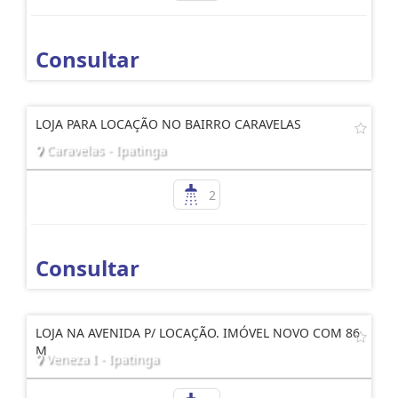
Consultar
LOJA PARA LOCAÇÃO NO BAIRRO CARAVELAS
Caravelas - Ipatinga
2
Consultar
LOJA NA AVENIDA P/ LOCAÇÃO. IMÓVEL NOVO COM 86
M
Veneza I - Ipatinga