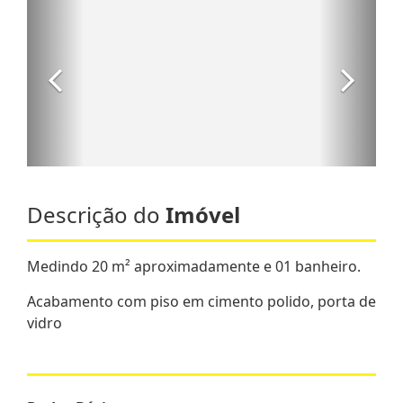
Descrição do
Imóvel
Medindo 20 m² aproximadamente e 01 banheiro.
Acabamento com piso em cimento polido, porta de
vidro