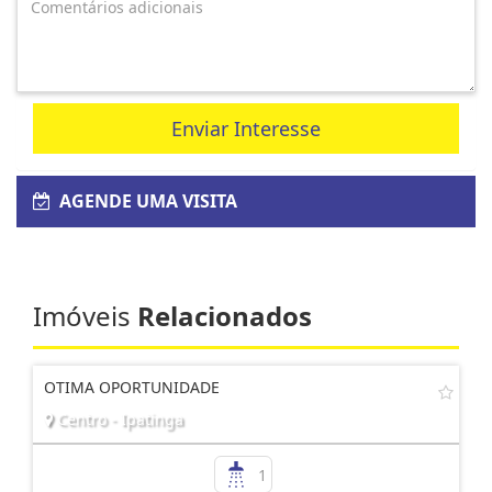
Enviar Interesse
AGENDE UMA VISITA
Imóveis
Relacionados
OTIMA OPORTUNIDADE
Centro - Ipatinga
1