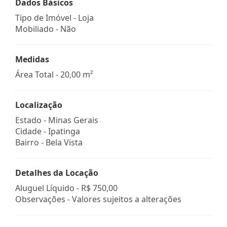
Dados Básicos
Tipo de Imóvel - Loja
Mobiliado - Não
Medidas
Área Total - 20,00 m²
Localização
Estado -
Minas Gerais
Cidade -
Ipatinga
Bairro -
Bela Vista
Detalhes da Locação
Aluguel Líquido -
R$ 750,00
Observações - Valores sujeitos a alterações