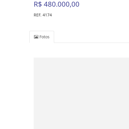
R$ 480.000,00
REF. 4174
Fotos