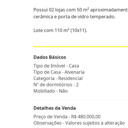
Possui 02 lojas com 50 m² aproximadamen
cerâmica e porta de vidro temperado.
Lote com 110 m² (10x11).
Dados Básicos
Tipo de Imóvel - Casa
Tipo de Casa - Alvenaria
Categoria - Residencial
Nº de dormitórios - 2
Mobiliado - Não
Detalhes da Venda
Preço de Venda -
R$ 480.000,00
Observações - Valores sujeitos a alteração