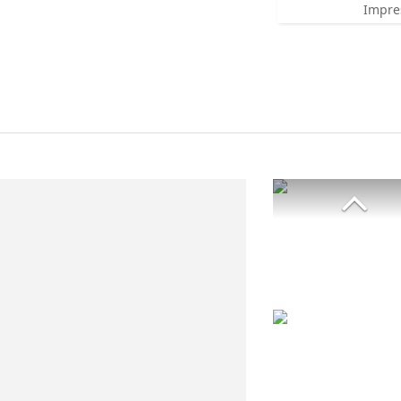
Impre