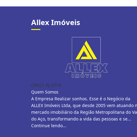
Allex Imóveis
CRECI: PJ-3774
Quem Somos
A Empresa Realizar sonhos. Esse é o Negócio da
ALLEX Imóveis Ltda, que desde 2005 vem atuando 
mercado imobiliário da Região Metropolitana do Va
do Aço, transformando a vida das pessoas e se...
Continue lendo...