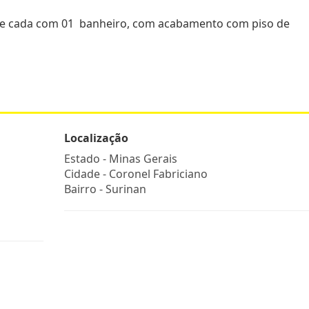
te cada com 01 banheiro, com acabamento com piso de
Localização
Estado -
Minas Gerais
Cidade -
Coronel Fabriciano
Bairro -
Surinan