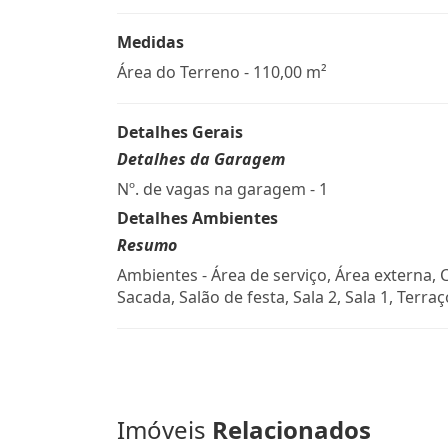
Medidas
Área do Terreno - 110,00 m²
Detalhes Gerais
Detalhes da Garagem
Nº. de vagas na garagem - 1
Detalhes Ambientes
Resumo
Ambientes - Área de serviço, Área externa, 
Sacada, Salão de festa, Sala 2, Sala 1, Terraç
Imóveis
Relacionados