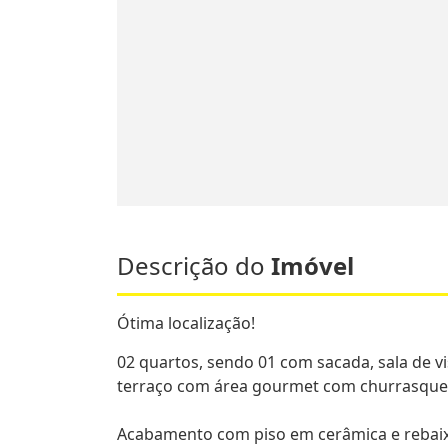
Descrição do
Imóvel
Ótima localização!
02 quartos, sendo 01 com sacada, sala de visi
terraço com área gourmet com churrasquei
Acabamento com piso em cerâmica e rebai