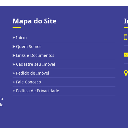
Mapa do Site
I
Início
Quem Somos
Links e Documentos
Cadastre seu Imóvel
Pedido de Imóvel
Fale Conosco
Política de Privacidade
no
le