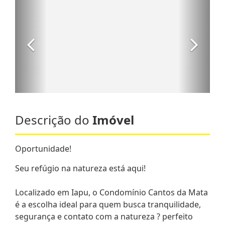
Descrição do
Imóvel
Oportunidade!
Seu refúgio na natureza está aqui!
Localizado em Iapu, o Condomínio Cantos da Mata
é a escolha ideal para quem busca tranquilidade,
segurança e contato com a natureza ? perfeito