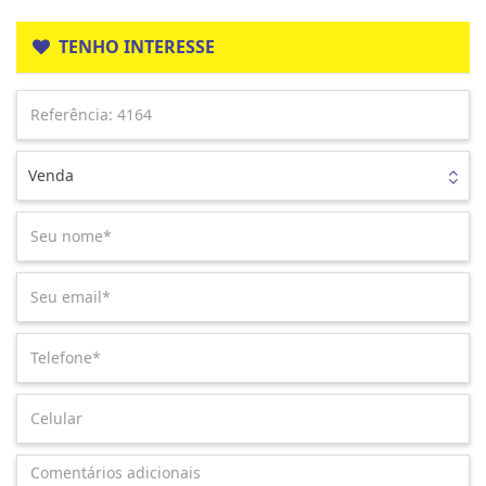
TENHO INTERESSE
Venda