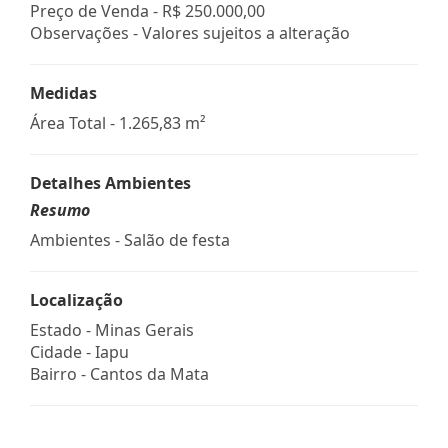
Preço de Venda -
R$ 250.000,00
Observações - Valores sujeitos a alteração
Medidas
Área Total - 1.265,83 m²
Detalhes Ambientes
Resumo
Ambientes - Salão de festa
Localização
Estado -
Minas Gerais
Cidade -
Iapu
Bairro -
Cantos da Mata