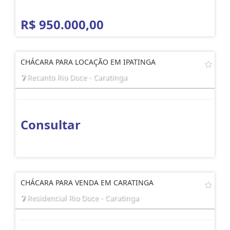
R$ 950.000,00
CHÁCARA PARA LOCAÇÃO EM IPATINGA
Recanto Rio Doce - Caratinga
Consultar
CHÁCARA PARA VENDA EM CARATINGA
Residencial Rio Doce - Caratinga