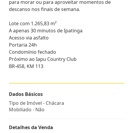
para morar ou para aproveitar momentos de
descanso nos finais de semana.
Lote com 1.265,83 m²
A apenas 30 minutos de Ipatinga
Acesso via asfalto
Portaria 24h
Condomínio fechado
Próximo ao Iapu Country Club
BR-458, KM 113
Dados Básicos
Tipo de Imóvel - Chácara
Mobiliado - Não
Detalhes da Venda