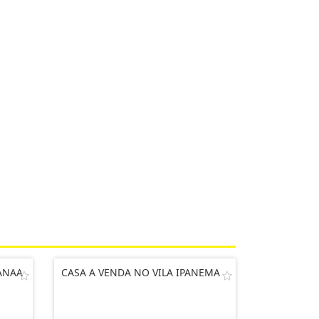
ANAA
CASA A VENDA NO VILA IPANEMA