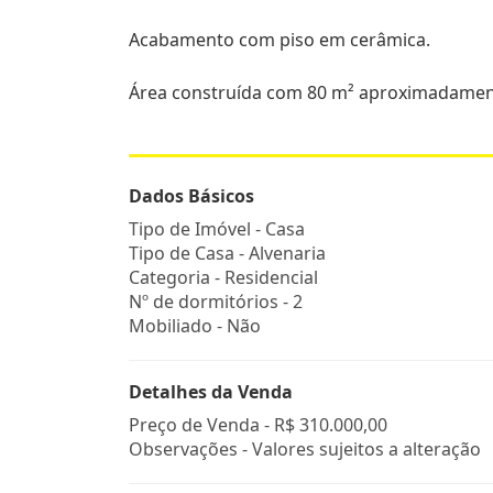
Acabamento com piso em cerâmica.
Área construída com 80 m² aproximadamen
Dados Básicos
Tipo de Imóvel - Casa
Tipo de Casa - Alvenaria
Categoria - Residencial
Nº de dormitórios - 2
Mobiliado - Não
Detalhes da Venda
Preço de Venda -
R$ 310.000,00
Observações - Valores sujeitos a alteração