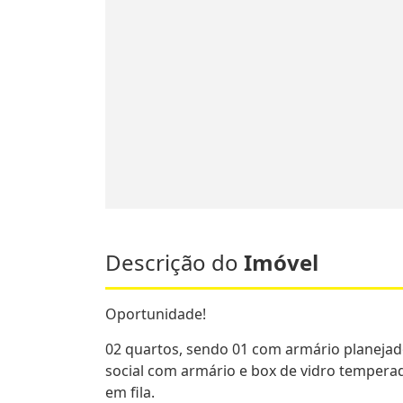
Descrição do
Imóvel
Oportunidade!
02 quartos, sendo 01 com armário planejad
social com armário e box de vidro temperad
em fila.