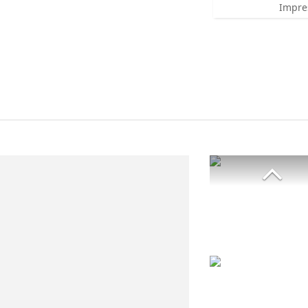
Impre