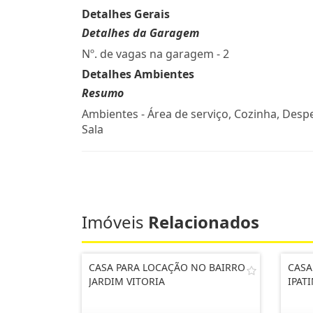
Detalhes Gerais
Detalhes da Garagem
Nº. de vagas na garagem - 2
Detalhes Ambientes
Resumo
Ambientes - Área de serviço, Cozinha, Desp
Sala
Imóveis
Relacionados
CASA PARA LOCAÇÃO NO BAIRRO
CASA
JARDIM VITORIA
IPAT