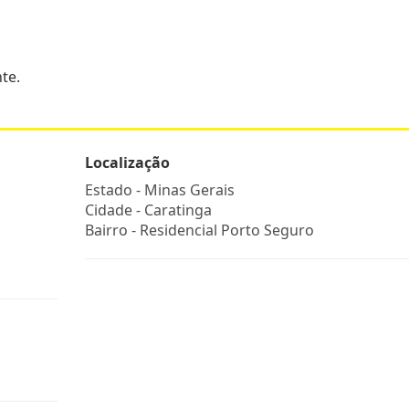
te.
Localização
Estado -
Minas Gerais
Cidade -
Caratinga
Bairro -
Residencial Porto Seguro