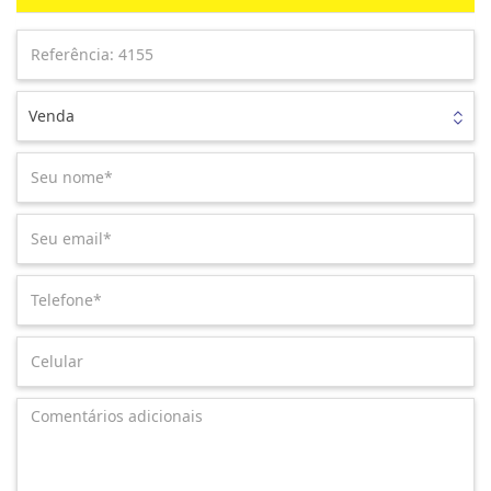
Venda