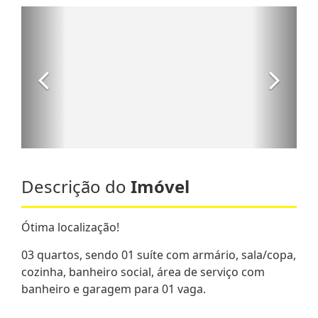
Descrição do
Imóvel
Ótima localização!
03 quartos, sendo 01 suíte com armário, sala/copa,
cozinha, banheiro social, área de serviço com
banheiro e garagem para 01 vaga.