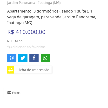
Jardim Panorama - Ipatinga (MG)
Apartamento, 3 dormitórios ( sendo 1 suíte ), 1
vaga de garagem, para venda. Jardim Panorama,
Ipatinga (MG)
R$ 410.000,00
REF. 4155
Adicionar ao favoritos
Ficha de Impressão
Fotos