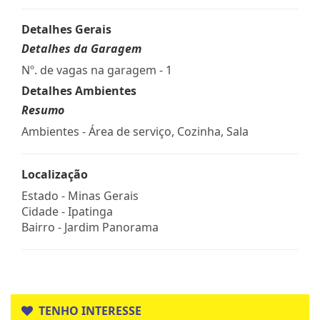
Detalhes Gerais
Detalhes da Garagem
Nº. de vagas na garagem - 1
Detalhes Ambientes
Resumo
Ambientes - Área de serviço, Cozinha, Sala
Localização
Estado -
Minas Gerais
Cidade -
Ipatinga
Bairro -
Jardim Panorama
TENHO INTERESSE