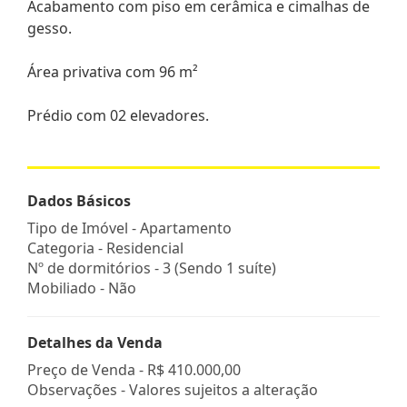
Acabamento com piso em cerâmica e cimalhas de
gesso.
Área privativa com 96 m²
Prédio com 02 elevadores.
Dados Básicos
Tipo de Imóvel - Apartamento
Categoria - Residencial
Nº de dormitórios - 3 (Sendo 1 suíte)
Mobiliado - Não
Detalhes da Venda
Preço de Venda -
R$ 410.000,00
Observações - Valores sujeitos a alteração