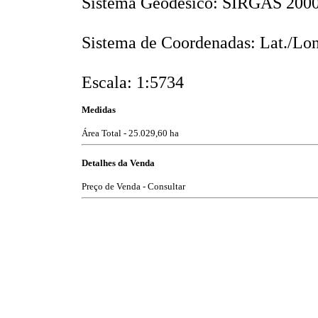
Sistema Geodésico: SIRGAS 200
Sistema de Coordenadas: Lat./Lon
Escala: 1:5734
Medidas
Área Total - 25.029,60 ha
Detalhes da Venda
Preço de Venda - Consultar