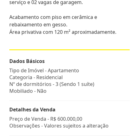
serviço e 02 vagas de garagem.
Acabamento com piso em cerâmica e
rebaixamento em gesso.
Área privativa com 120 m² aproximadamente.
Dados Básicos
Tipo de Imóvel - Apartamento
Categoria - Residencial
Nº de dormitórios - 3 (Sendo 1 suíte)
Mobiliado - Não
Detalhes da Venda
Preço de Venda -
R$ 600.000,00
Observações - Valores sujeitos a alteração