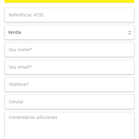
Venda