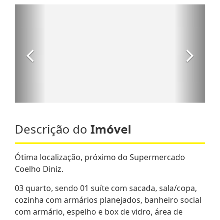
Descrição do
Imóvel
Ótima localização, próximo do Supermercado
Coelho Diniz.
03 quarto, sendo 01 suíte com sacada, sala/copa,
cozinha com armários planejados, banheiro social
com armário, espelho e box de vidro, área de