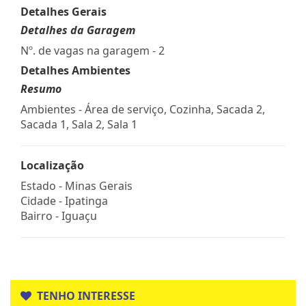
Detalhes Gerais
Detalhes da Garagem
Nº. de vagas na garagem - 2
Detalhes Ambientes
Resumo
Ambientes - Área de serviço, Cozinha, Sacada 2,
Sacada 1, Sala 2, Sala 1
Localização
Estado -
Minas Gerais
Cidade -
Ipatinga
Bairro -
Iguaçu
TENHO INTERESSE