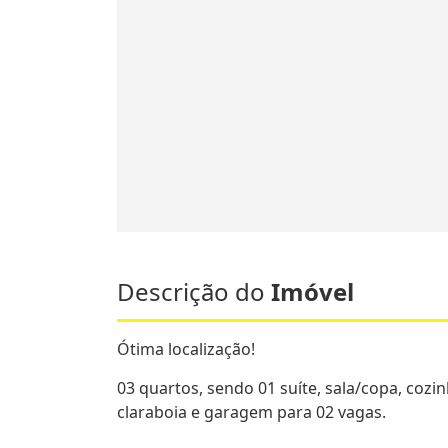
Descrição do
Imóvel
Ótima localização!
03 quartos, sendo 01 suíte, sala/copa, cozi
claraboia e garagem para 02 vagas.