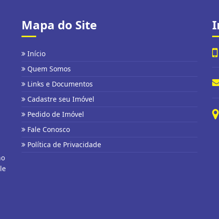
Mapa do Site
I
Início
Quem Somos
Links e Documentos
Cadastre seu Imóvel
Pedido de Imóvel
Fale Conosco
Política de Privacidade
no
le