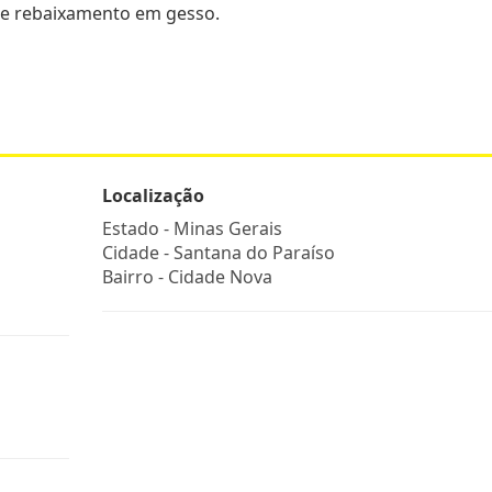
 e rebaixamento em gesso.
Localização
Estado -
Minas Gerais
Cidade -
Santana do Paraíso
Bairro -
Cidade Nova