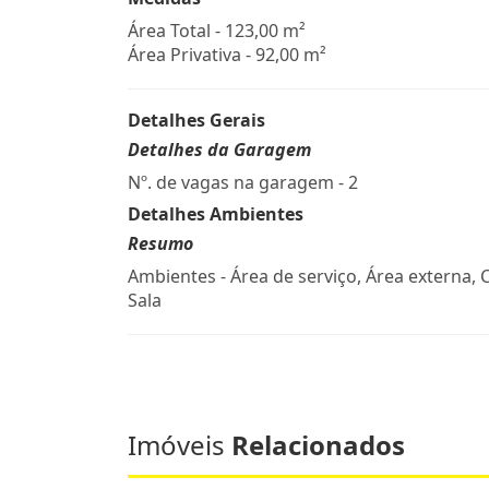
Área Total - 123,00 m²
Área Privativa - 92,00 m²
Detalhes Gerais
Detalhes da Garagem
Nº. de vagas na garagem - 2
Detalhes Ambientes
Resumo
Ambientes - Área de serviço, Área externa, 
Sala
Imóveis
Relacionados