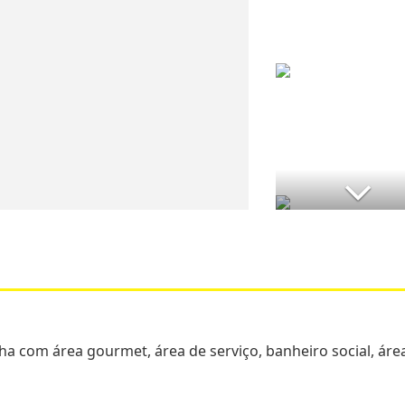
nha com área gourmet, área de serviço, banheiro social, áre