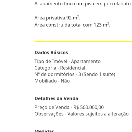
Acabamento fino com piso em porcelanato
Área privativa 92 m².
Área construída total com 123 m².
Dados Básicos
Tipo de Imóvel - Apartamento
Categoria - Residencial
Nº de dormitórios - 3 (Sendo 1 suíte)
Mobiliado - Não
Detalhes da Venda
Preço de Venda -
R$ 560.000,00
Observações - Valores sujeitos a alteração
Medidas