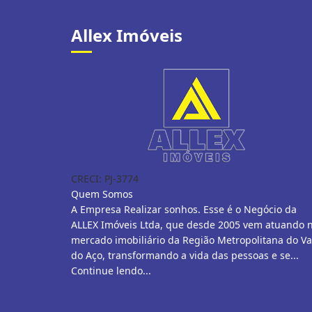
Allex Imóveis
CRECI: PJ-3774
Quem Somos
A Empresa Realizar sonhos. Esse é o Negócio da
ALLEX Imóveis Ltda, que desde 2005 vem atuando 
mercado imobiliário da Região Metropolitana do Va
do Aço, transformando a vida das pessoas e se...
Continue lendo...