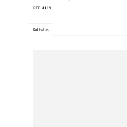
REF. 4118
Fotos