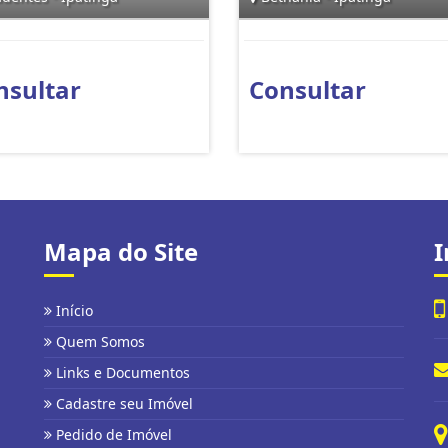
nsultar
Consultar
Mapa do Site
I
Início
Quem Somos
Links e Documentos
Cadastre seu Imóvel
Pedido de Imóvel