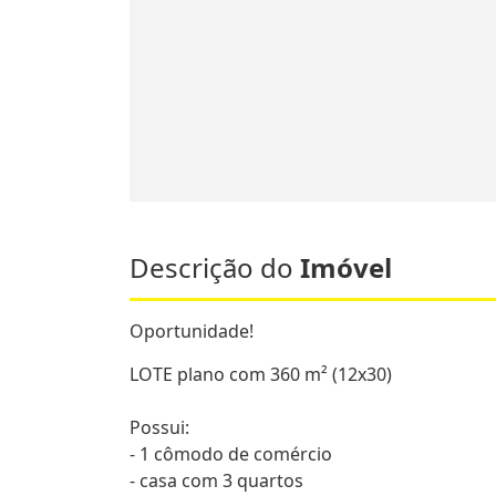
Descrição do
Imóvel
Oportunidade!
LOTE plano com 360 m² (12x30)
Possui:
- 1 cômodo de comércio
- casa com 3 quartos