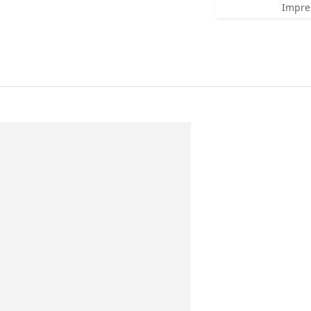
Impre