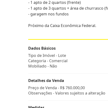
- 1 apto de 2 quartos (frente)
- 1 apto de 3 quartos + área de churrasco (
- garagem nos fundos
Próximo da Caixa Econômica Federal.
Dados Básicos
Tipo de Imóvel - Lote
Categoria - Comercial
Mobiliado - Não
Detalhes da Venda
Preço de Venda -
R$ 760.000,00
Observações - Valores sujeitos a alteração
Medidas