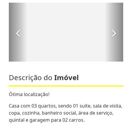
Descrição do
Imóvel
Ótima localização!
Casa com 03 quartos, sendo 01 suíte, sala de visita,
copa, cozinha, banheiro social, área de serviço,
quintal e garagem para 02 carros.