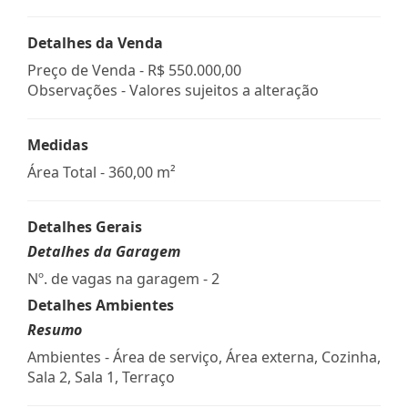
Detalhes da Venda
Preço de Venda -
R$ 550.000,00
Observações - Valores sujeitos a alteração
Medidas
Área Total - 360,00 m²
Detalhes Gerais
Detalhes da Garagem
Nº. de vagas na garagem - 2
Detalhes Ambientes
Resumo
Ambientes - Área de serviço, Área externa, Cozinha,
Sala 2, Sala 1, Terraço