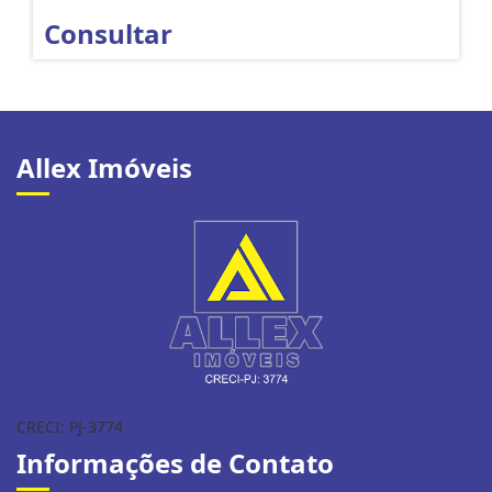
Consultar
Allex Imóveis
CRECI: PJ-3774
Informações de Contato