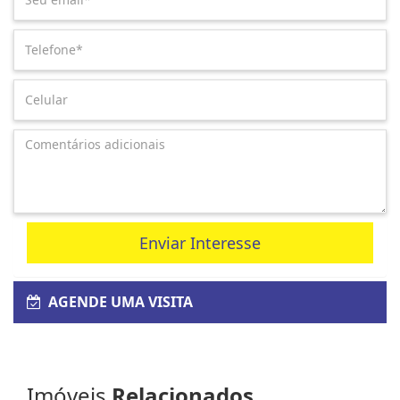
Enviar Interesse
AGENDE UMA VISITA
Imóveis
Relacionados