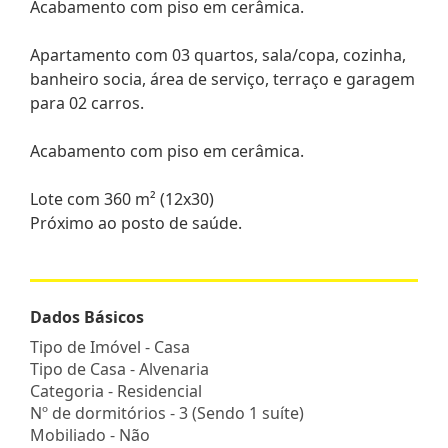
Acabamento com piso em cerâmica.
Apartamento com 03 quartos, sala/copa, cozinha,
banheiro socia, área de serviço, terraço e garagem
para 02 carros.
Acabamento com piso em cerâmica.
Lote com 360 m² (12x30)
Próximo ao posto de saúde.
Dados Básicos
Tipo de Imóvel - Casa
Tipo de Casa - Alvenaria
Categoria - Residencial
Nº de dormitórios - 3 (Sendo 1 suíte)
Mobiliado - Não