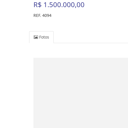
R$ 1.500.000,00
REF. 4094
Fotos