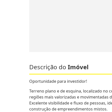
Descrição do
Imóvel
Oportunidade para investidor!
Terreno plano e de esquina, localizado no c
regiões mais valorizadas e movimentadas d
Excelente visibilidade e fluxo de pessoas, 
construção de empreendimentos mistos.