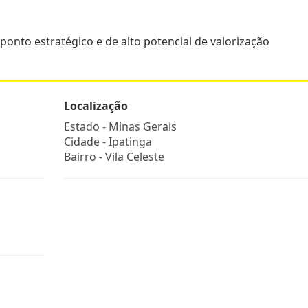
onto estratégico e de alto potencial de valorização
Localização
Estado -
Minas Gerais
Cidade -
Ipatinga
Bairro -
Vila Celeste