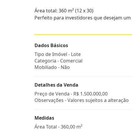
Área total: 360 m² (12 x 30)
Perfeito para investidores que desejam um p
Dados Básicos
Tipo de Imóvel - Lote
Categoria - Comercial
Mobiliado - Não
Detalhes da Venda
Preço de Venda -
R$ 1.500.000,00
Observações - Valores sujeitos a alteração
Medidas
Área Total - 360,00 m²