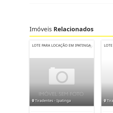
Imóveis
Relacionados
LOTE PARA LOCAÇÃO EM IPATINGA
LOTE
Tiradentes - Ipatinga
Tira