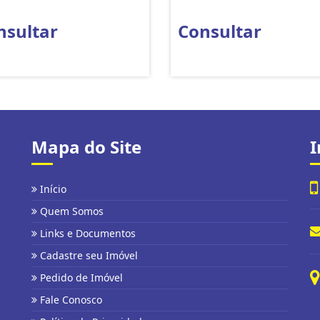
nsultar
Consultar
Mapa do Site
I
Início
Quem Somos
Links e Documentos
Cadastre seu Imóvel
Pedido de Imóvel
Fale Conosco