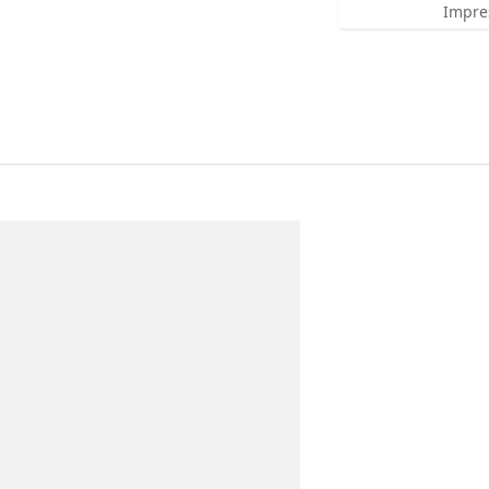
Impre