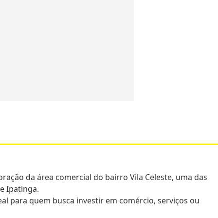
oração da área comercial do bairro Vila Celeste, uma das
e Ipatinga.
ideal para quem busca investir em comércio, serviços ou