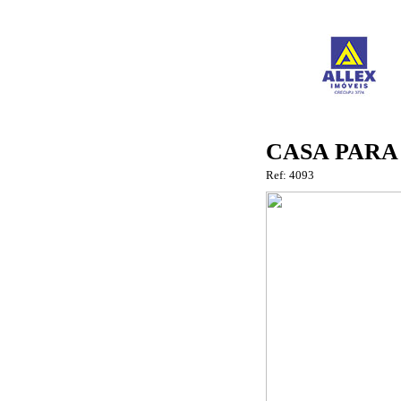
CASA PARA
Ref: 4093