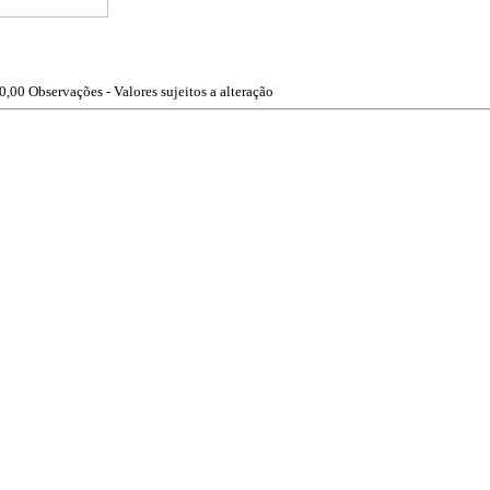
0,00
Observações - Valores sujeitos a alteração