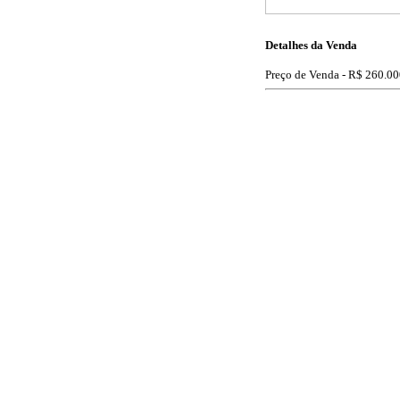
Detalhes da Venda
Preço de Venda -
R$ 260.00