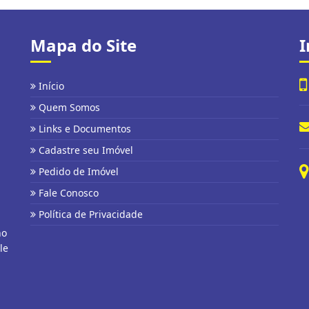
Mapa do Site
I
Início
Quem Somos
Links e Documentos
Cadastre seu Imóvel
Pedido de Imóvel
Fale Conosco
Política de Privacidade
no
le