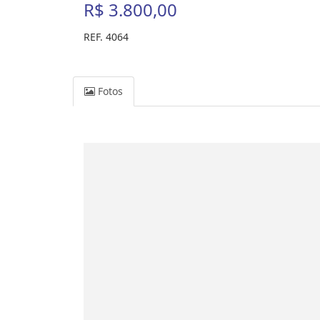
R$ 3.800,00
REF. 4064
Fotos