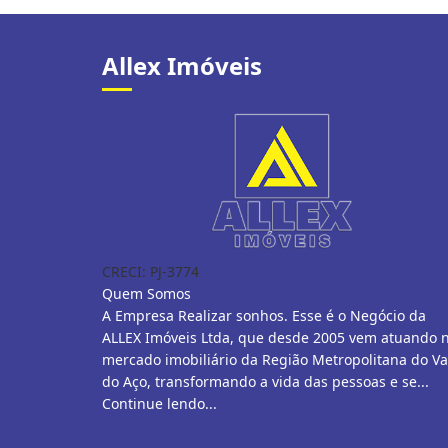
Allex Imóveis
CRECI: PJ-3774
Quem Somos
A Empresa Realizar sonhos. Esse é o Negócio da
ALLEX Imóveis Ltda, que desde 2005 vem atuando 
mercado imobiliário da Região Metropolitana do Va
do Aço, transformando a vida das pessoas e se...
Continue lendo...