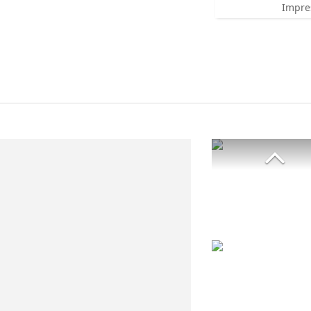
Impre