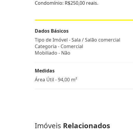
Condomínio: R$250,00 reais.
Dados Básicos
Tipo de Imóvel - Sala / Salão comercial
Categoria - Comercial
Mobiliado - Não
Medidas
Área Útil - 94,00 m²
Imóveis
Relacionados