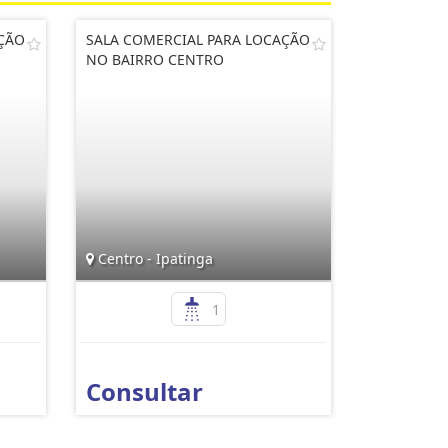
AÇÃO
SALA COMERCIAL PARA LOCAÇÃO
NO BAIRRO CENTRO
Centro - Ipatinga
1
Consultar