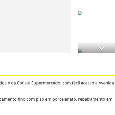
os e da Consul Supermercado, com fácil acesso a Avenida 
cabamento fino com piso em porcelanato, rebaixamento em