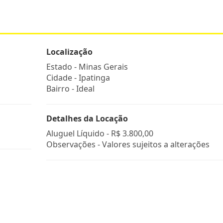
Localização
Estado -
Minas Gerais
Cidade -
Ipatinga
Bairro -
Ideal
Detalhes da Locação
Aluguel Líquido -
R$ 3.800,00
Observações - Valores sujeitos a alterações