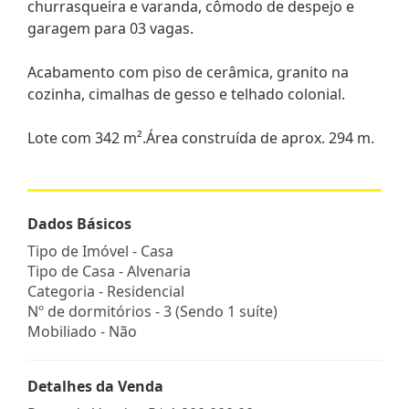
churrasqueira e varanda, cômodo de despejo e
garagem para 03 vagas.
Acabamento com piso de cerâmica, granito na
cozinha, cimalhas de gesso e telhado colonial.
Lote com 342 m².Área construída de aprox. 294 m.
Dados Básicos
Tipo de Imóvel - Casa
Tipo de Casa - Alvenaria
Categoria - Residencial
Nº de dormitórios - 3 (Sendo 1 suíte)
Mobiliado - Não
Detalhes da Venda