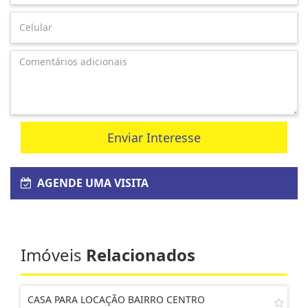
Enviar Interesse
AGENDE UMA VISITA
Imóveis
Relacionados
CASA PARA LOCAÇÃO BAIRRO CENTRO