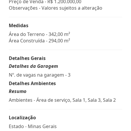
Preço de Venda -
R$ 1.200.000,00
Observações - Valores sujeitos a alteração
Medidas
Área do Terreno - 342,00 m²
Área Construída - 294,00 m²
Detalhes Gerais
Detalhes da Garagem
Nº. de vagas na garagem - 3
Detalhes Ambientes
Resumo
Ambientes - Área de serviço, Sala 1, Sala 3, Sala 2
Localização
Estado -
Minas Gerais