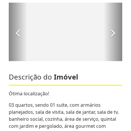
Descrição do
Imóvel
Ótima localização!
03 quartos, sendo 01 suíte, com armários
planejados, sala de visita, sala de jantar, sala de tv,
banheiro social, cozinha, área de serviço, quintal
com jardim e pergolado, área gourmet com