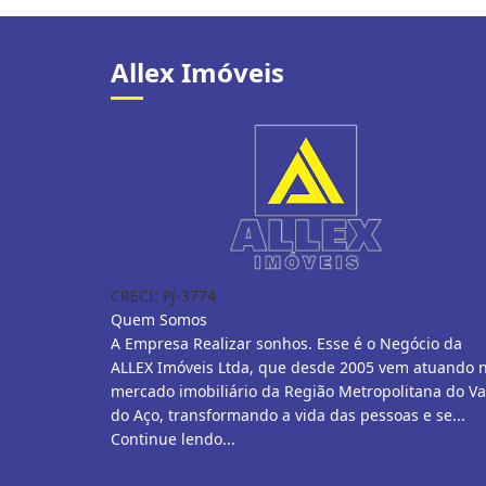
Allex Imóveis
CRECI: PJ-3774
Quem Somos
A Empresa Realizar sonhos. Esse é o Negócio da
ALLEX Imóveis Ltda, que desde 2005 vem atuando 
mercado imobiliário da Região Metropolitana do Va
do Aço, transformando a vida das pessoas e se...
Continue lendo...