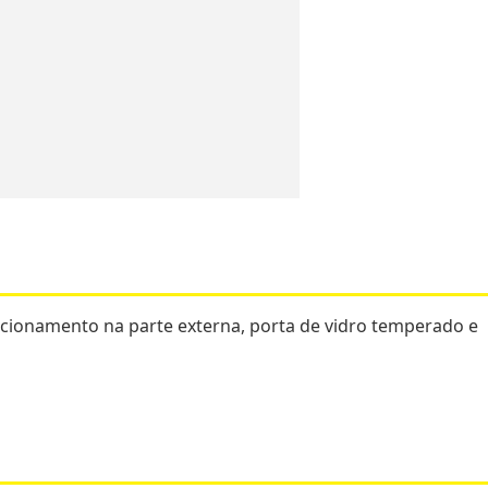
acionamento na parte externa, porta de vidro temperado e