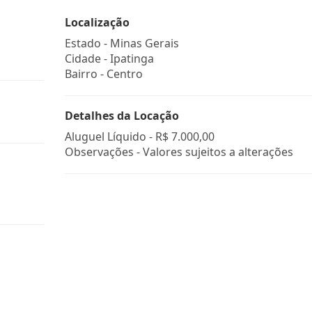
Localização
Estado -
Minas Gerais
Cidade -
Ipatinga
Bairro -
Centro
Detalhes da Locação
Aluguel Líquido -
R$ 7.000,00
Observações - Valores sujeitos a alterações