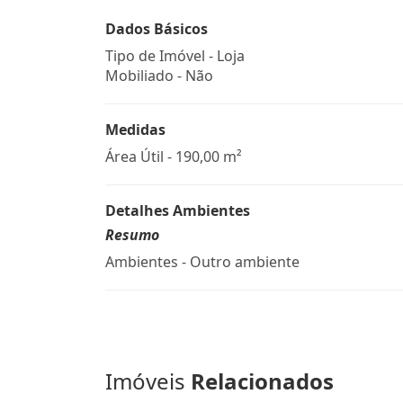
Dados Básicos
Tipo de Imóvel - Loja
Mobiliado - Não
Medidas
Área Útil - 190,00 m²
Detalhes Ambientes
Resumo
Ambientes - Outro ambiente
Imóveis
Relacionados