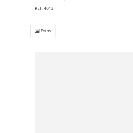
REF. 4013
Fotos