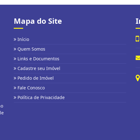
Mapa do Site
I
Início
Quem Somos
Links e Documentos
Cadastre seu Imóvel
Pedido de Imóvel
Fale Conosco
Política de Privacidade
no
le