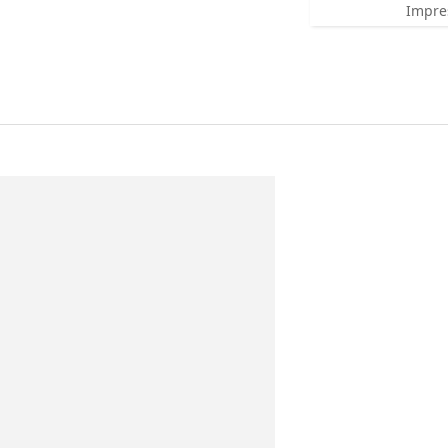
Impre