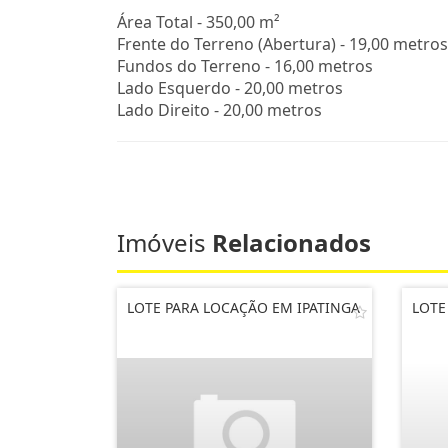
Área Total - 350,00 m²
Frente do Terreno (Abertura) - 19,00 metros
Fundos do Terreno - 16,00 metros
Lado Esquerdo - 20,00 metros
Lado Direito - 20,00 metros
Imóveis
Relacionados
LOTE PARA LOCAÇÃO EM IPATINGA
LOTE