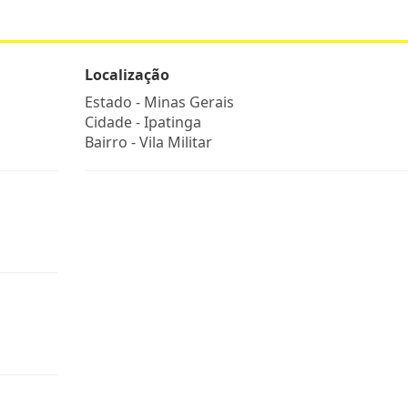
Localização
Estado -
Minas Gerais
Cidade -
Ipatinga
Bairro -
Vila Militar