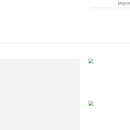
Impre