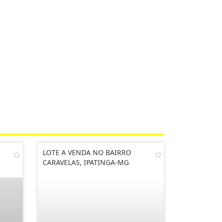
LOTE A VENDA NO BAIRRO
CARAVELAS, IPATINGA-MG