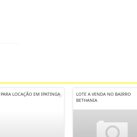
 PARA LOCAÇÃO EM IPATINGA
LOTE A VENDA NO BAIRRO
BETHANIA