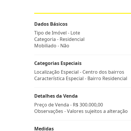
Dados Básicos
Tipo de Imóvel - Lote
Categoria - Residencial
Mobiliado - Não
Categorias Especiais
Localização Especial - Centro dos bairros
Característica Especial - Bairro Residencial
Detalhes da Venda
Preço de Venda -
R$ 300.000,00
Observações - Valores sujeitos a alteração
Medidas