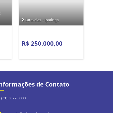
Caravelas - Ipatinga
R$ 250.000,00
nformações de Contato
(31) 3822-3000