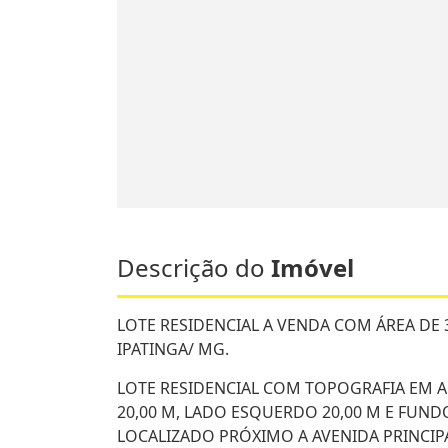
Descrição do
Imóvel
LOTE RESIDENCIAL A VENDA COM ÁREA DE 3
IPATINGA/ MG.
LOTE RESIDENCIAL COM TOPOGRAFIA EM ACL
20,00 M, LADO ESQUERDO 20,00 M E FUNDO
LOCALIZADO PRÓXIMO A AVENIDA PRINCIP