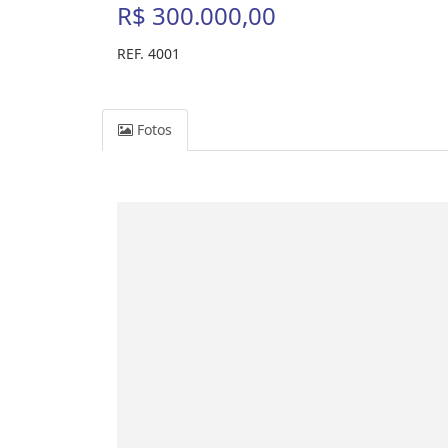
R$ 300.000,00
REF. 4001
Fotos