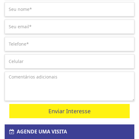
Enviar Interesse
AGENDE UMA VISITA