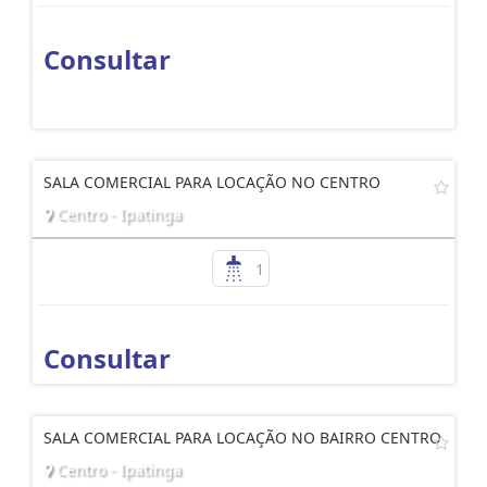
Consultar
SALA COMERCIAL PARA LOCAÇÃO NO CENTRO
Centro - Ipatinga
1
Consultar
SALA COMERCIAL PARA LOCAÇÃO NO BAIRRO CENTRO
Centro - Ipatinga