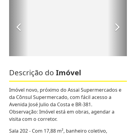
Descrição do
Imóvel
Imóvel novo, próximo do Assai Supermercados e
da Cônsul Supermercado, com fácil acesso a
Avenida José Julio da Costa e BR-381.
Observação: Imóvel está em obras, agendar a
visita com o corretor.
Sala 202 - Com 17,88 m², banheiro coletivo,