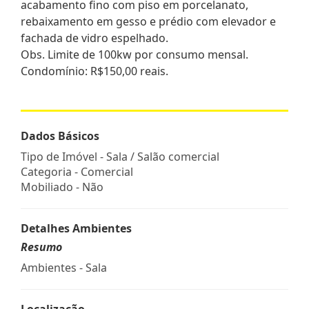
acabamento fino com piso em porcelanato,
rebaixamento em gesso e prédio com elevador e
fachada de vidro espelhado.
Obs. Limite de 100kw por consumo mensal.
Condomínio: R$150,00 reais.
Dados Básicos
Tipo de Imóvel - Sala / Salão comercial
Categoria - Comercial
Mobiliado - Não
Detalhes Ambientes
Resumo
Ambientes - Sala
Localização