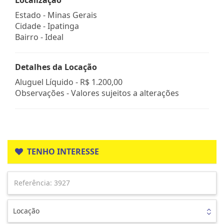
Estado -
Minas Gerais
Cidade -
Ipatinga
Bairro -
Ideal
Detalhes da Locação
Aluguel Líquido -
R$ 1.200,00
Observações - Valores sujeitos a alterações
TENHO INTERESSE
Locação