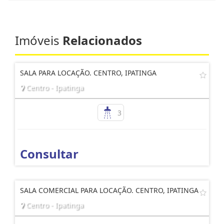
Imóveis
Relacionados
SALA PARA LOCAÇÃO. CENTRO, IPATINGA
Centro - Ipatinga
3
Consultar
SALA COMERCIAL PARA LOCAÇÃO. CENTRO, IPATINGA
Centro - Ipatinga