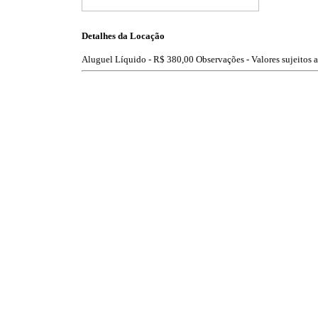
Detalhes da Locação
Aluguel Líquido -
R$ 380,00
Observações - Valores sujeitos a