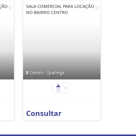
AÇÃO
SALA COMERCIAL PARA LOCAÇÃO
NO BAIRRO CENTRO
Centro - Ipatinga
1
Consultar