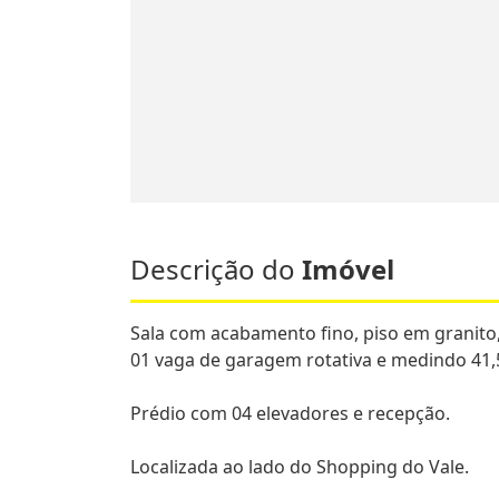
Descrição do
Imóvel
Sala com acabamento fino, piso em granito
01 vaga de garagem rotativa e medindo 41,
Prédio com 04 elevadores e recepção.
Localizada ao lado do Shopping do Vale.