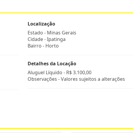
Localização
Estado -
Minas Gerais
Cidade -
Ipatinga
Bairro -
Horto
Detalhes da Locação
Aluguel Líquido -
R$ 3.100,00
Observações - Valores sujeitos a alterações