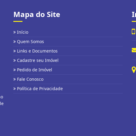
Mapa do Site
I
Início
Quem Somos
Links e Documentos
Cadastre seu Imóvel
Pedido de Imóvel
Fale Conosco
Política de Privacidade
no
le