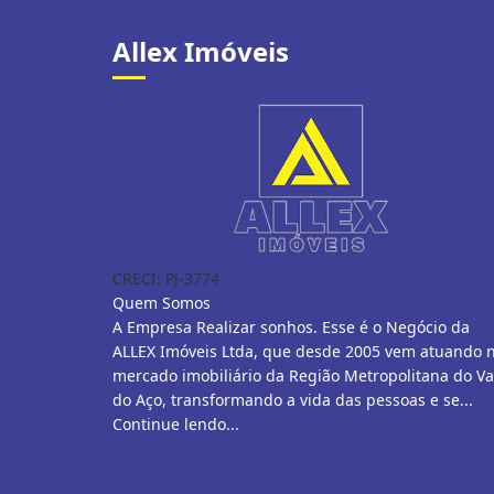
Allex Imóveis
CRECI: PJ-3774
Quem Somos
A Empresa Realizar sonhos. Esse é o Negócio da
ALLEX Imóveis Ltda, que desde 2005 vem atuando 
mercado imobiliário da Região Metropolitana do Va
do Aço, transformando a vida das pessoas e se...
Continue lendo...