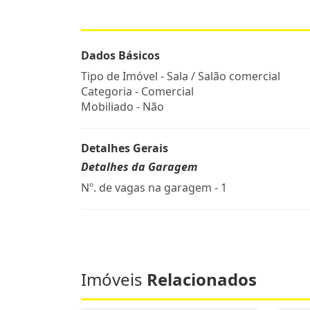
Dados Básicos
Tipo de Imóvel - Sala / Salão comercial
Categoria - Comercial
Mobiliado - Não
Detalhes Gerais
Detalhes da Garagem
Nº. de vagas na garagem - 1
Imóveis
Relacionados