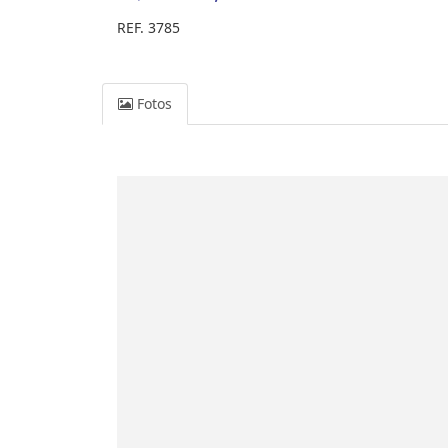
REF. 3785
Fotos