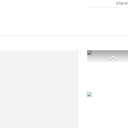
Impre