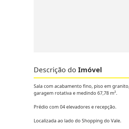
Descrição do
Imóvel
Sala com acabamento fino, piso em granito
garagem rotativa e medindo 67,78 m².
Prédio com 04 elevadores e recepção.
Localizada ao lado do Shopping do Vale.