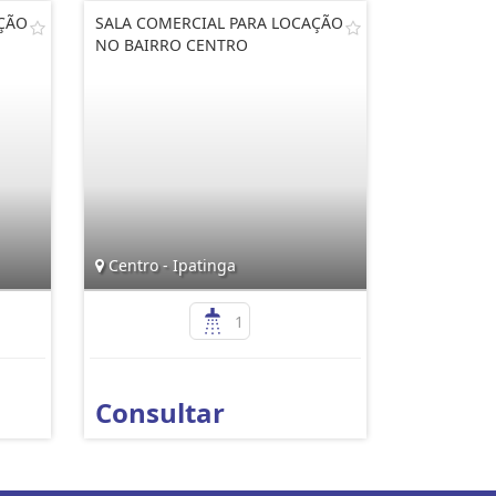
AÇÃO
SALA COMERCIAL PARA LOCAÇÃO
NO BAIRRO CENTRO
Centro - Ipatinga
1
Consultar