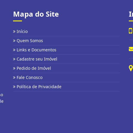
Mapa do Site
I
Início
Quem Somos
Links e Documentos
Cadastre seu Imóvel
Pedido de Imóvel
Fale Conosco
Política de Privacidade
no
le