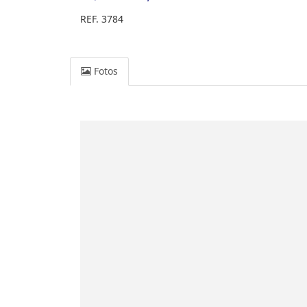
REF. 3784
Fotos