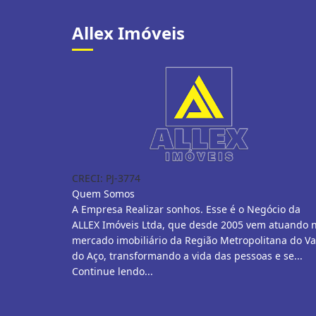
Allex Imóveis
CRECI: PJ-3774
Quem Somos
A Empresa Realizar sonhos. Esse é o Negócio da
ALLEX Imóveis Ltda, que desde 2005 vem atuando 
mercado imobiliário da Região Metropolitana do Va
do Aço, transformando a vida das pessoas e se...
Continue lendo...