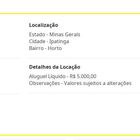
Localização
Estado -
Minas Gerais
Cidade -
Ipatinga
Bairro -
Horto
Detalhes da Locação
Aluguel Líquido -
R$ 5.000,00
Observações - Valores sujeitos a alterações