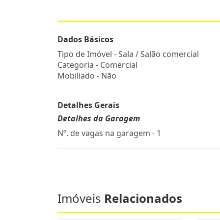
Dados Básicos
Tipo de Imóvel - Sala / Salão comercial
Categoria - Comercial
Mobiliado - Não
Detalhes Gerais
Detalhes da Garagem
Nº. de vagas na garagem - 1
Imóveis
Relacionados