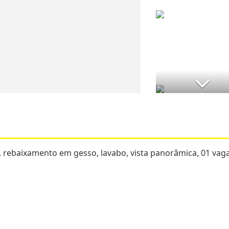
, rebaixamento em gesso, lavabo, vista panorâmica, 01 vag