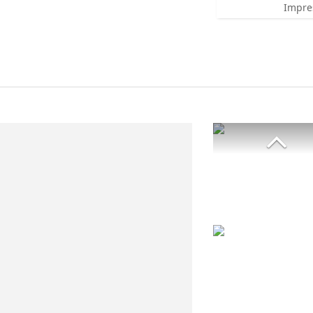
Impre