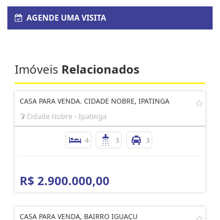
AGENDE UMA VISITA
Imóveis
Relacionados
CASA PARA VENDA. CIDADE NOBRE, IPATINGA
Cidade Nobre - Ipatinga
4
3
3
R$ 2.900.000,00
CASA PARA VENDA, BAIRRO IGUAÇU