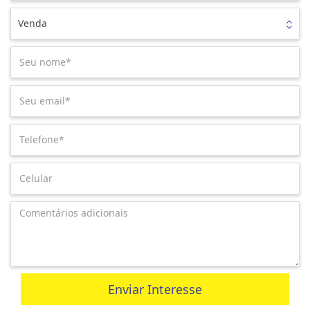
Venda
Enviar Interesse