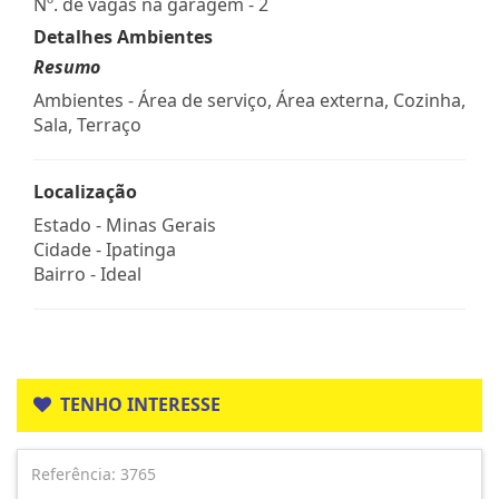
Nº. de vagas na garagem - 2
Detalhes Ambientes
Resumo
Ambientes - Área de serviço, Área externa, Cozinha,
Sala, Terraço
Localização
Estado -
Minas Gerais
Cidade -
Ipatinga
Bairro -
Ideal
TENHO INTERESSE