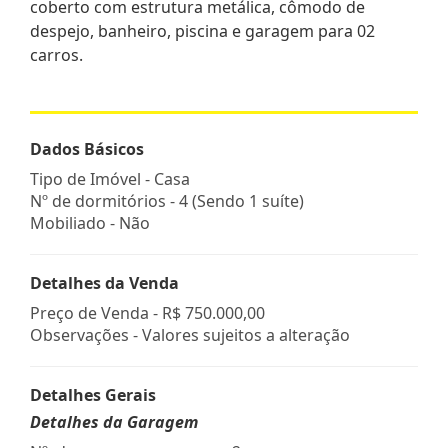
coberto com estrutura metálica, cômodo de
despejo, banheiro, piscina e garagem para 02
carros.
Dados Básicos
Tipo de Imóvel - Casa
Nº de dormitórios - 4 (Sendo 1 suíte)
Mobiliado - Não
Detalhes da Venda
Preço de Venda -
R$ 750.000,00
Observações - Valores sujeitos a alteração
Detalhes Gerais
Detalhes da Garagem