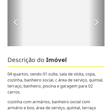
Descrição do
Imóvel
04 quartos, sendo 01 suíte, sala de visita, copa,
cozinha, banheiro social, c área de serviço, quintal,
terraço, banheiro, piscina e garagem para 02
carros.
cozinha com armários, banheiro social com
armário e box, área de serviço, quintal, terraço