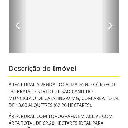
Descrição do
Imóvel
ÁREA RURAL A VENDA LOCALIZADA NO CÓRREGO
DO PRATA, DISTRITO DE SÃO CÂNDIDO,
MUNCICÍPIO DE CATATINGA/ MG, COM ÁREA TOTAL
DE 13,00 ALQUEIRES (62,20 HECTARES).
ÁREA RURAL COM TOPOGRAFIA EM ACLIVE COM
ÁREA TOTAL DE 62,20 HECTARES IDEAL PARA