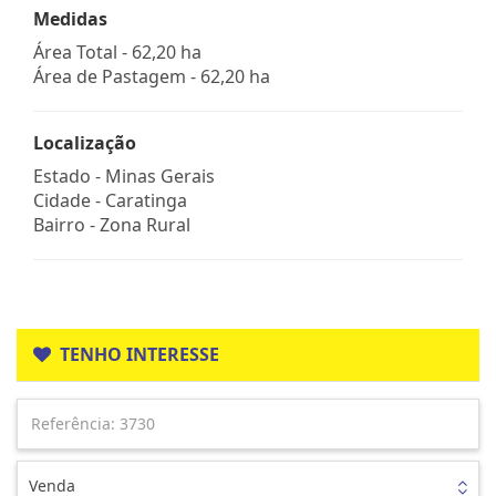
Medidas
Área Total - 62,20 ha
Área de Pastagem - 62,20 ha
Localização
Estado -
Minas Gerais
Cidade -
Caratinga
Bairro -
Zona Rural
TENHO INTERESSE
Venda