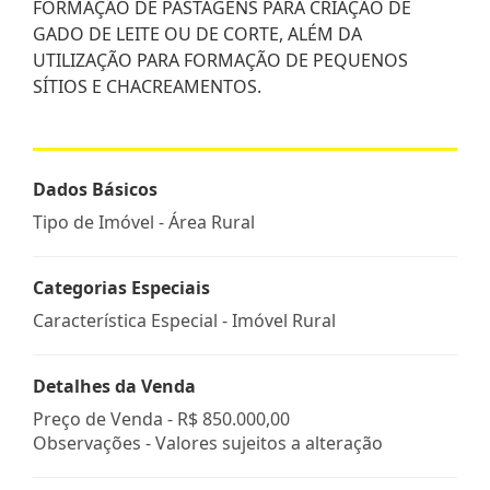
FORMAÇÃO DE PASTAGENS PARA CRIAÇÃO DE
GADO DE LEITE OU DE CORTE, ALÉM DA
UTILIZAÇÃO PARA FORMAÇÃO DE PEQUENOS
SÍTIOS E CHACREAMENTOS.
Dados Básicos
Tipo de Imóvel - Área Rural
Categorias Especiais
Característica Especial - Imóvel Rural
Detalhes da Venda
Preço de Venda -
R$ 850.000,00
Observações - Valores sujeitos a alteração