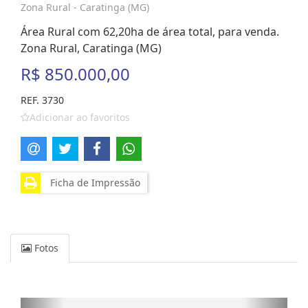
Zona Rural - Caratinga (MG)
Área Rural com 62,20ha de área total, para venda.
Zona Rural, Caratinga (MG)
R$ 850.000,00
REF. 3730
Adicionar ao favoritos
Ficha de Impressão
Fotos