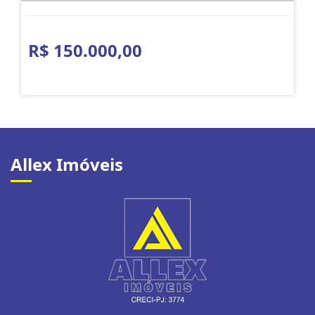
R$ 150.000,00
Allex Imóveis