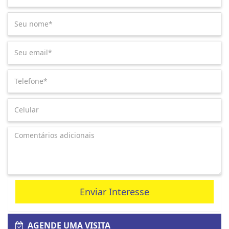
Enviar Interesse
AGENDE UMA VISITA