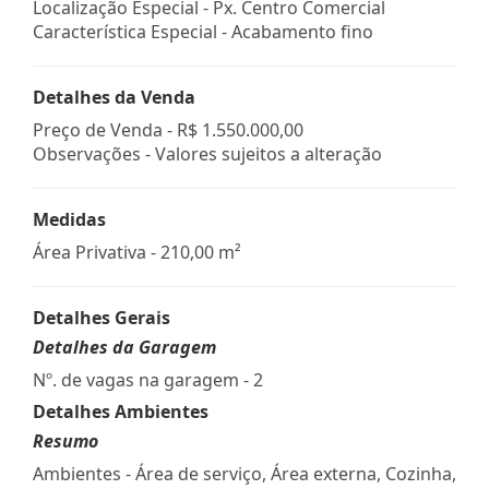
Localização Especial - Px. Centro Comercial
Característica Especial - Acabamento fino
Detalhes da Venda
Preço de Venda -
R$ 1.550.000,00
Observações - Valores sujeitos a alteração
Medidas
Área Privativa - 210,00 m²
Detalhes Gerais
Detalhes da Garagem
Nº. de vagas na garagem - 2
Detalhes Ambientes
Resumo
Ambientes - Área de serviço, Área externa, Cozinha,