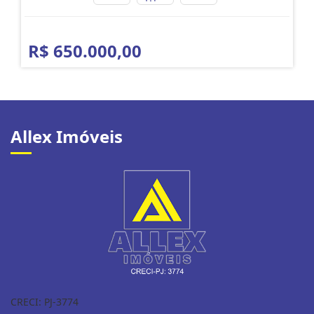
R$ 650.000,00
Allex Imóveis