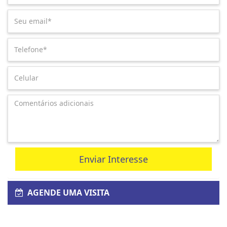
Enviar Interesse
AGENDE UMA VISITA