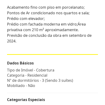
Acabamento fino com piso em porcelanato;
Pontos de Ar condicionado nos quartos e sala;
Prédio com elevador;
Prédio com fachada moderna em vidro;Área
privativa com 210 m² aproximadamente.
Previsão de conclusão da obra em setembro de
2024.
Dados Básicos
Tipo de Imóvel - Cobertura
Categoria - Residencial
Nº de dormitórios - 3 (Sendo 3 suítes)
Mobiliado - Não
Categorias Especiais