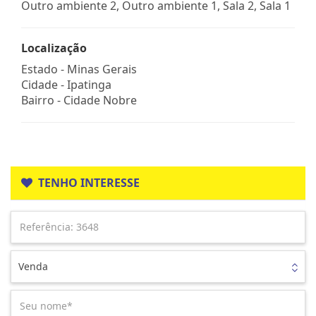
Outro ambiente 2, Outro ambiente 1, Sala 2, Sala 1
Localização
Estado -
Minas Gerais
Cidade -
Ipatinga
Bairro -
Cidade Nobre
TENHO INTERESSE
Venda