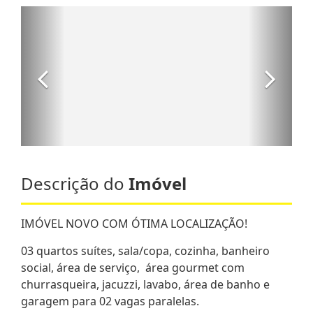
Descrição do
Imóvel
IMÓVEL NOVO COM ÓTIMA LOCALIZAÇÃO!
03 quartos suítes, sala/copa, cozinha, banheiro
social, área de serviço, área gourmet com
churrasqueira, jacuzzi, lavabo, área de banho e
garagem para 02 vagas paralelas.