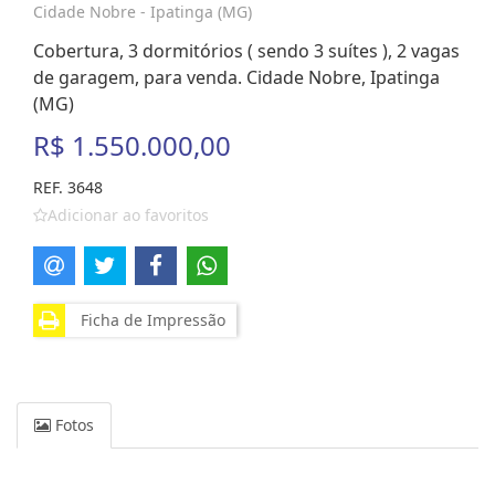
Cidade Nobre - Ipatinga (MG)
Cobertura, 3 dormitórios ( sendo 3 suítes ), 2 vagas
de garagem, para venda. Cidade Nobre, Ipatinga
(MG)
R$ 1.550.000,00
REF. 3648
Adicionar ao favoritos
Ficha de Impressão
Fotos