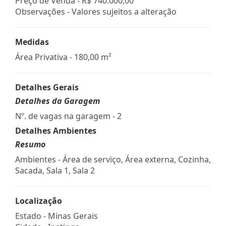
Preço de Venda -
R$ 740.000,00
Observações - Valores sujeitos a alteração
Medidas
Área Privativa - 180,00 m²
Detalhes Gerais
Detalhes da Garagem
Nº. de vagas na garagem - 2
Detalhes Ambientes
Resumo
Ambientes - Área de serviço, Área externa, Cozinha,
Sacada, Sala 1, Sala 2
Localização
Estado -
Minas Gerais