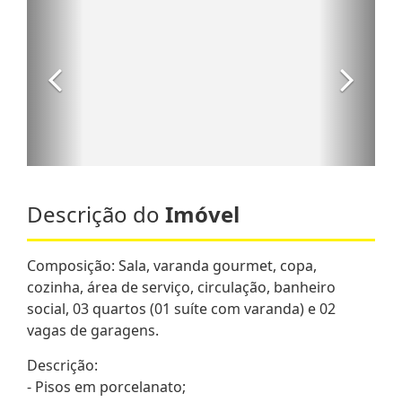
Descrição do
Imóvel
Composição: Sala, varanda gourmet, copa,
cozinha, área de serviço, circulação, banheiro
social, 03 quartos (01 suíte com varanda) e 02
vagas de garagens.
Descrição:
- Pisos em porcelanato;