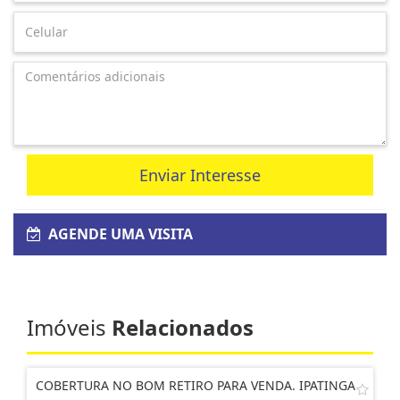
Enviar Interesse
AGENDE UMA VISITA
Imóveis
Relacionados
COBERTURA NO BOM RETIRO PARA VENDA. IPATINGA