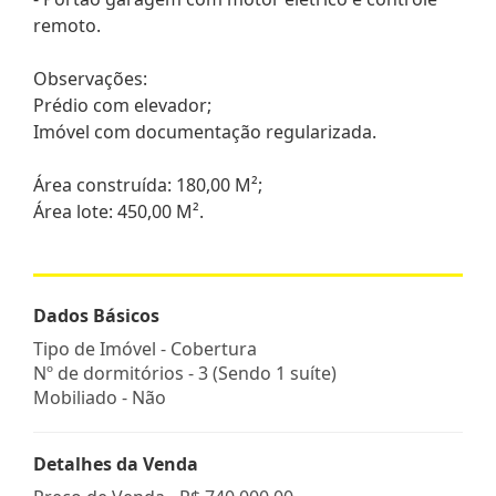
remoto.
Observações:
Prédio com elevador;
Imóvel com documentação regularizada.
Área construída: 180,00 M²;
Área lote: 450,00 M².
Dados Básicos
Tipo de Imóvel - Cobertura
Nº de dormitórios - 3 (Sendo 1 suíte)
Mobiliado - Não
Detalhes da Venda