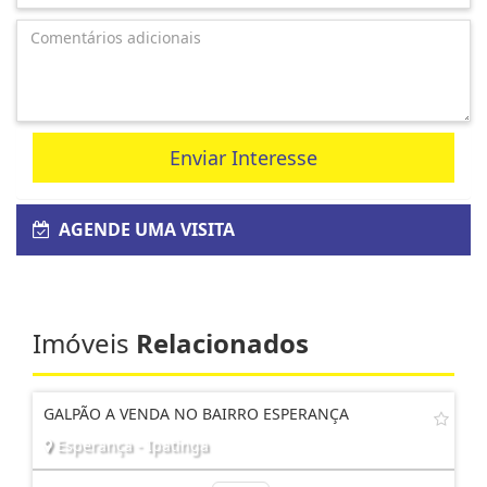
Enviar Interesse
AGENDE UMA VISITA
Imóveis
Relacionados
GALPÃO A VENDA NO BAIRRO ESPERANÇA
Esperança - Ipatinga