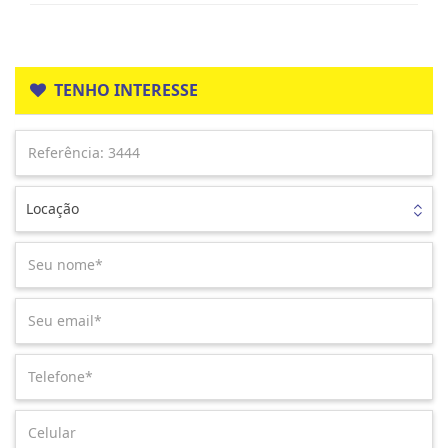
TENHO INTERESSE
Locação