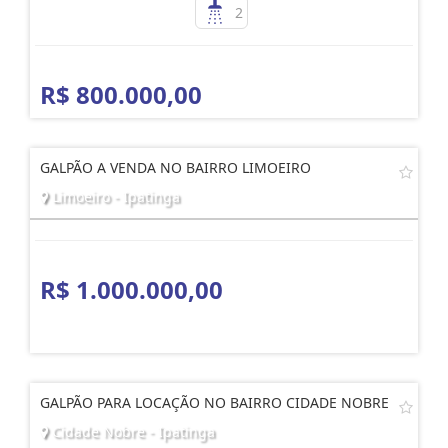
2
R$ 800.000,00
GALPÃO A VENDA NO BAIRRO LIMOEIRO
Limoeiro - Ipatinga
R$ 1.000.000,00
GALPÃO PARA LOCAÇÃO NO BAIRRO CIDADE NOBRE
Cidade Nobre - Ipatinga