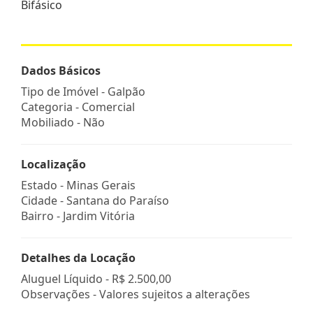
Bifásico
Dados Básicos
Tipo de Imóvel - Galpão
Categoria - Comercial
Mobiliado - Não
Localização
Estado -
Minas Gerais
Cidade -
Santana do Paraíso
Bairro -
Jardim Vitória
Detalhes da Locação
Aluguel Líquido -
R$ 2.500,00
Observações - Valores sujeitos a alterações