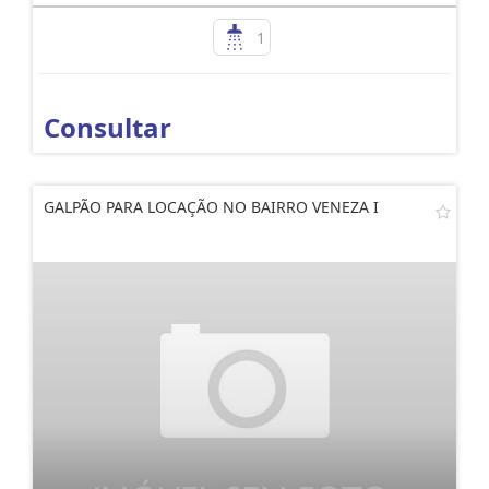
1
Consultar
GALPÃO PARA LOCAÇÃO NO BAIRRO VENEZA I