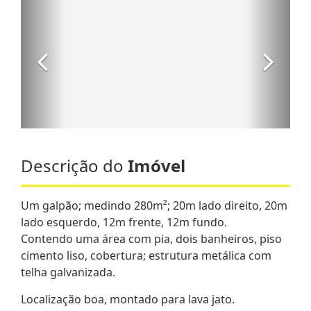
Descrição do
Imóvel
Um galpão; medindo 280m²; 20m lado direito, 20m
lado esquerdo, 12m frente, 12m fundo.
Contendo uma área com pia, dois banheiros, piso
cimento liso, cobertura; estrutura metálica com
telha galvanizada.
Localização boa, montado para lava jato.