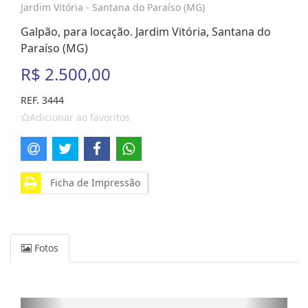
Jardim Vitória - Santana do Paraíso (MG)
Galpão, para locação. Jardim Vitória, Santana do
Paraíso (MG)
R$ 2.500,00
REF. 3444
Adicionar ao favoritos
Ficha de Impressão
Fotos