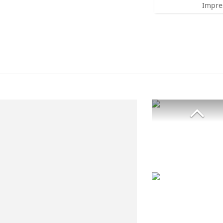
Impre