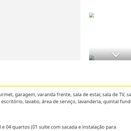
rmet, garagem, varanda frente, sala de estar, sala de TV, s
 escritório, lavabo, área de serviço, lavanderia, quintal fund
al e 04 quartos (01 suíte com sacada e instalação para