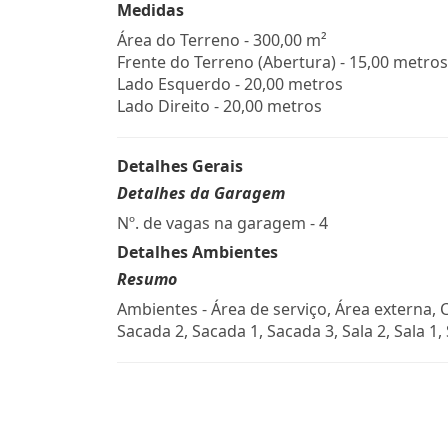
Medidas
Área do Terreno - 300,00 m²
Frente do Terreno (Abertura) - 15,00 metros
Lado Esquerdo - 20,00 metros
Lado Direito - 20,00 metros
Detalhes Gerais
Detalhes da Garagem
Nº. de vagas na garagem - 4
Detalhes Ambientes
Resumo
Ambientes - Área de serviço, Área externa, 
Sacada 2, Sacada 1, Sacada 3, Sala 2, Sala 1, 