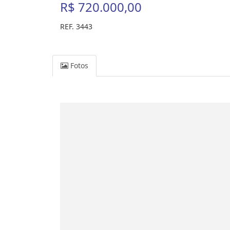
R$ 720.000,00
REF. 3443
Fotos