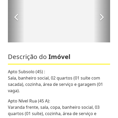
Descrição do
Imóvel
Apto Subsolo (45) :
Sala, banheiro social, 02 quartos (01 suíte com
sacada), cozinha, área de serviço e garagem (01
vaga).
Apto Nível Rua (45 A):
Varanda frente, sala, copa, banheiro social, 03
quartos (01 suíte), cozinha, área de serviço e