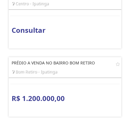
Centro - Ipatinga
Consultar
PRÉDIO A VENDA NO BAIRRO BOM RETIRO
Bom Retiro - Ipatinga
R$ 1.200.000,00