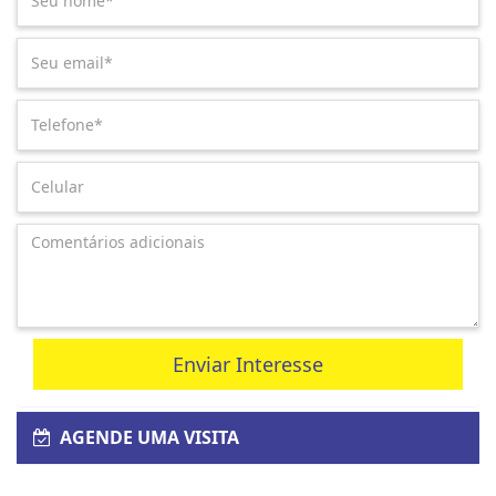
Enviar Interesse
AGENDE UMA VISITA