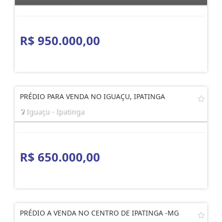
R$ 950.000,00
PRÉDIO PARA VENDA NO IGUAÇU, IPATINGA
Iguaçu - Ipatinga
R$ 650.000,00
PRÉDIO A VENDA NO CENTRO DE IPATINGA -MG