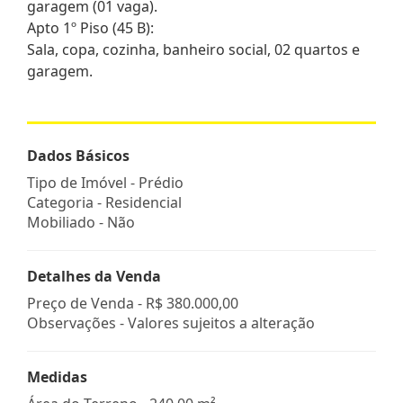
garagem (01 vaga).
Apto 1º Piso (45 B):
Sala, copa, cozinha, banheiro social, 02 quartos e
garagem.
Dados Básicos
Tipo de Imóvel - Prédio
Categoria - Residencial
Mobiliado - Não
Detalhes da Venda
Preço de Venda -
R$ 380.000,00
Observações - Valores sujeitos a alteração
Medidas