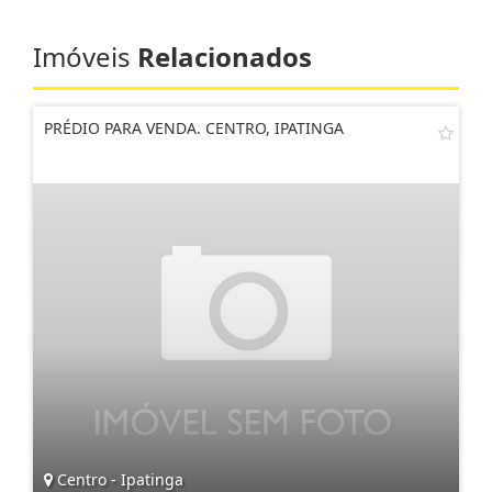
Imóveis
Relacionados
PRÉDIO PARA VENDA. CENTRO, IPATINGA
Centro - Ipatinga