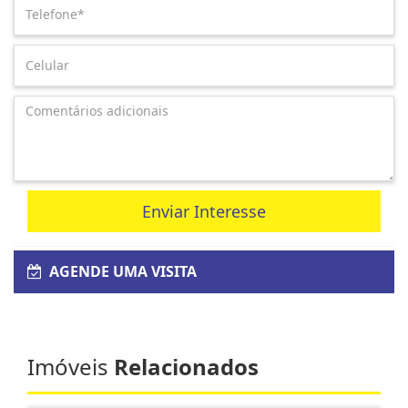
Enviar Interesse
AGENDE UMA VISITA
Imóveis
Relacionados