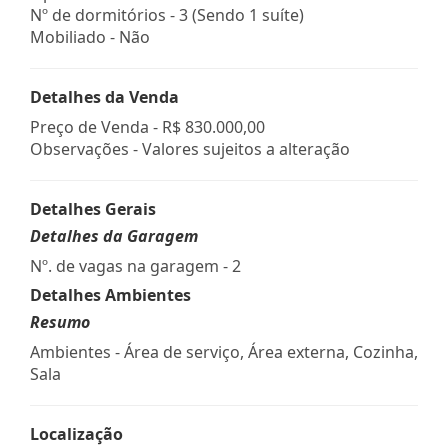
Nº de dormitórios - 3 (Sendo 1 suíte)
Mobiliado - Não
Detalhes da Venda
Preço de Venda -
R$ 830.000,00
Observações - Valores sujeitos a alteração
Detalhes Gerais
Detalhes da Garagem
Nº. de vagas na garagem - 2
Detalhes Ambientes
Resumo
Ambientes - Área de serviço, Área externa, Cozinha,
Sala
Localização