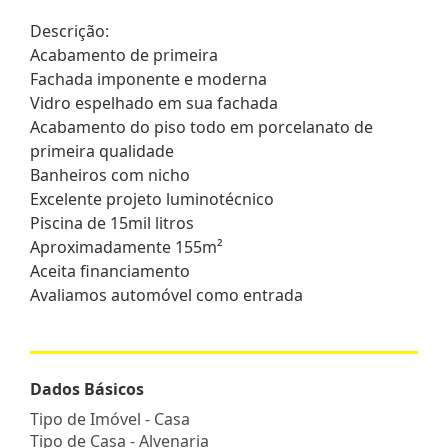
Descrição:
Acabamento de primeira
Fachada imponente e moderna
Vidro espelhado em sua fachada
Acabamento do piso todo em porcelanato de
primeira qualidade
Banheiros com nicho
Excelente projeto luminotécnico
Piscina de 15mil litros
Aproximadamente 155m²
Aceita financiamento
Avaliamos automóvel como entrada
Dados Básicos
Tipo de Imóvel - Casa
Tipo de Casa - Alvenaria