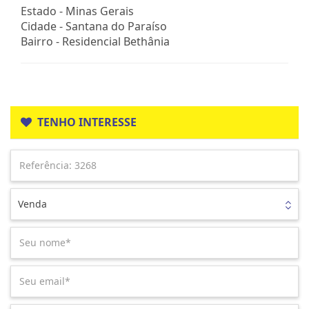
Estado -
Minas Gerais
Cidade -
Santana do Paraíso
Bairro -
Residencial Bethânia
TENHO INTERESSE
Venda