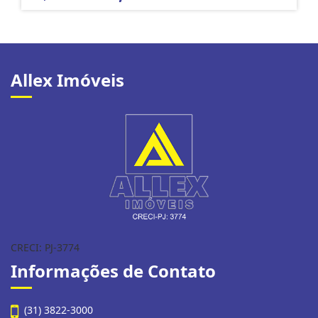
Allex Imóveis
CRECI: PJ-3774
Informações de Contato
(31) 3822-3000