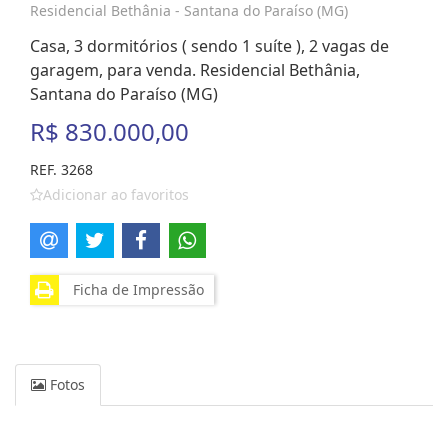
Residencial Bethânia - Santana do Paraíso (MG)
Casa, 3 dormitórios ( sendo 1 suíte ), 2 vagas de
garagem, para venda. Residencial Bethânia,
Santana do Paraíso (MG)
R$ 830.000,00
REF. 3268
Adicionar ao favoritos
Ficha de Impressão
Fotos