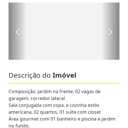
Descrição do
Imóvel
Composição: Jardim na frente, 02 vagas de
garagem, corredor lateral
Sala conjugada com copa, e cozinha estilo
americana, 02 quartos, 01 suíte com closet
Área gourmet com 01 banheiro e piscina e jardim
no fundo.