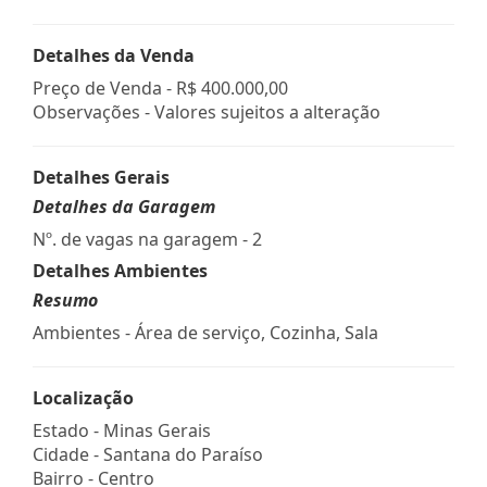
Detalhes da Venda
Preço de Venda -
R$ 400.000,00
Observações - Valores sujeitos a alteração
Detalhes Gerais
Detalhes da Garagem
Nº. de vagas na garagem - 2
Detalhes Ambientes
Resumo
Ambientes - Área de serviço, Cozinha, Sala
Localização
Estado -
Minas Gerais
Cidade -
Santana do Paraíso
Bairro -
Centro