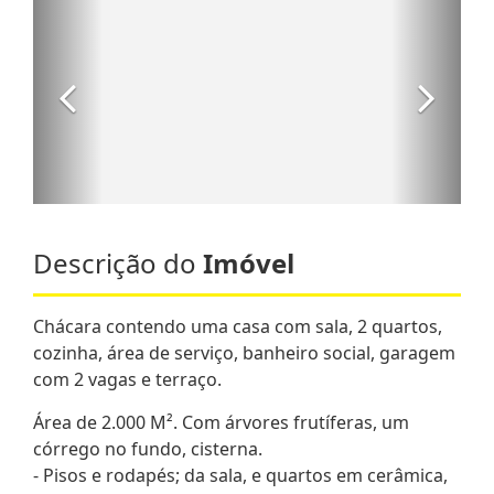
Descrição do
Imóvel
Chácara contendo uma casa com sala, 2 quartos,
cozinha, área de serviço, banheiro social, garagem
com 2 vagas e terraço.
Área de 2.000 M². Com árvores frutíferas, um
córrego no fundo, cisterna.
- Pisos e rodapés; da sala, e quartos em cerâmica,