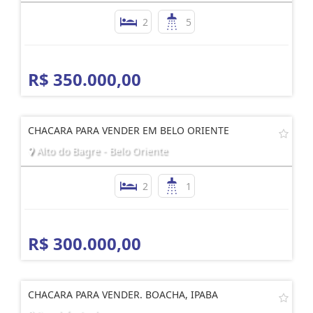
2
5
R$ 350.000,00
CHACARA PARA VENDER EM BELO ORIENTE
Alto do Bagre - Belo Oriente
2
1
R$ 300.000,00
CHACARA PARA VENDER. BOACHA, IPABA