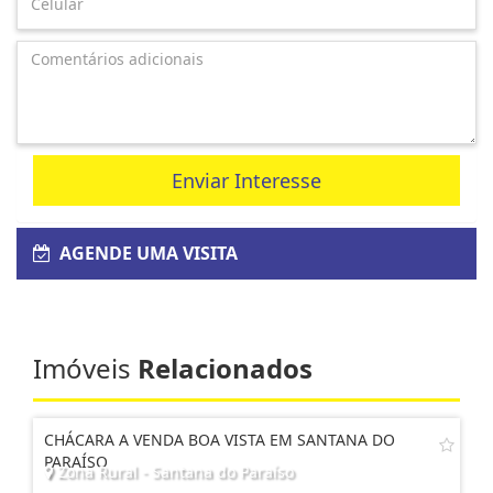
Enviar Interesse
AGENDE UMA VISITA
Imóveis
Relacionados
CHÁCARA A VENDA BOA VISTA EM SANTANA DO
PARAÍSO
Zona Rural - Santana do Paraíso