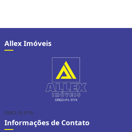
Allex Imóveis
CRECI: PJ-3774
Informações de Contato