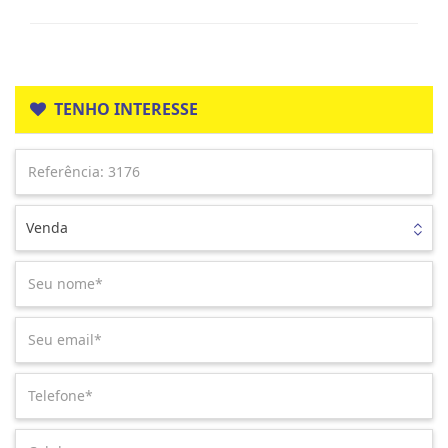
TENHO INTERESSE
Venda