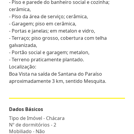
- Piso e parede do banheiro social e cozinha;
cerâmica,
- Piso da área de serviço; cerâmica,
- Garagem; piso em cerâmica,
- Portas e janelas; em metalon e vidro,
- Terraço; piso grosso, cobertura com telha
galvanizada,
- Portão social e garagem; metalon,
- Terreno praticamente plantado.
Localização:
Boa Vista na saída de Santana do Paraíso
aproximadamente 3 km, sentido Mesquita.
Dados Básicos
Tipo de Imóvel - Chácara
Nº de dormitórios - 2
Mobiliado - Não