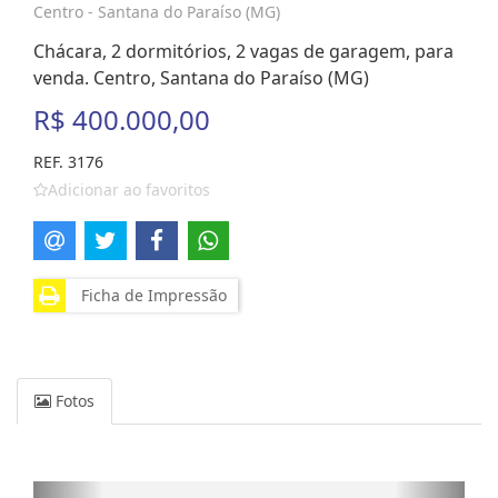
Centro - Santana do Paraíso (MG)
Chácara, 2 dormitórios, 2 vagas de garagem, para
venda. Centro, Santana do Paraíso (MG)
R$ 400.000,00
REF. 3176
Adicionar ao favoritos
Ficha de Impressão
Fotos