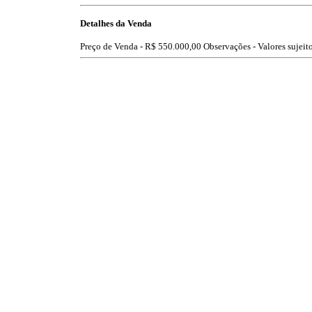
Detalhes da Venda
Preço de Venda -
R$ 550.000,00
Observações - Valores sujeito