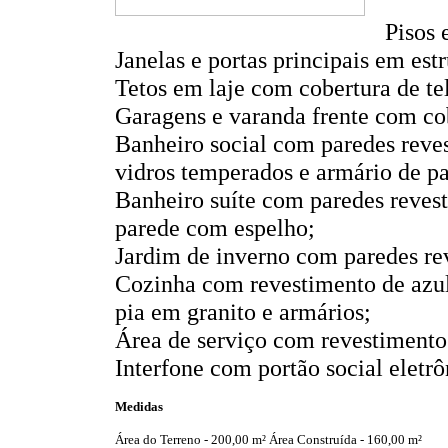
Pisos 
Janelas e portas principais em estr
Tetos em laje com cobertura de te
Garagens e varanda frente com co
Banheiro social com paredes reves
vidros temperados e armário de p
Banheiro suíte com paredes revest
parede com espelho;
Jardim de inverno com paredes re
Cozinha com revestimento de azule
pia em granito e armários;
Área de serviço com revestimento 
Interfone com portão social eletrô
Medidas
Área do Terreno - 200,00 m²
Área Construída - 160,00 m²