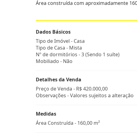
Área construída com aproximadamente 16
Dados Básicos
Tipo de Imóvel - Casa
Tipo de Casa - Mista
Nº de dormitórios - 3 (Sendo 1 suíte)
Mobiliado - Não
Detalhes da Venda
Preço de Venda -
R$ 420.000,00
Observações - Valores sujeitos a alteração
Medidas
Área Construída - 160,00 m²