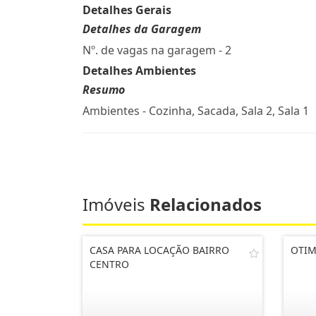
Detalhes Gerais
Detalhes da Garagem
Nº. de vagas na garagem - 2
Detalhes Ambientes
Resumo
Ambientes - Cozinha, Sacada, Sala 2, Sala 1
Imóveis
Relacionados
CASA PARA LOCAÇÃO BAIRRO
OTIM
CENTRO