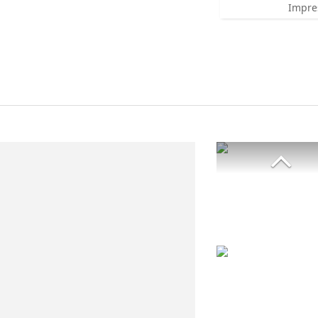
Impre