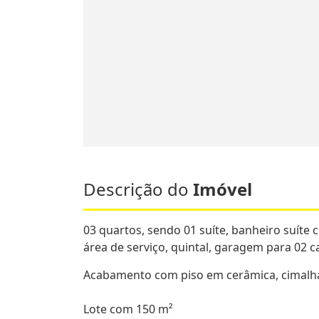
Descrição do
Imóvel
03 quartos, sendo 01 suíte, banheiro suíte co
área de serviço, quintal, garagem para 02 c
Acabamento com piso em cerâmica, cimalha
Lote com 150 m²