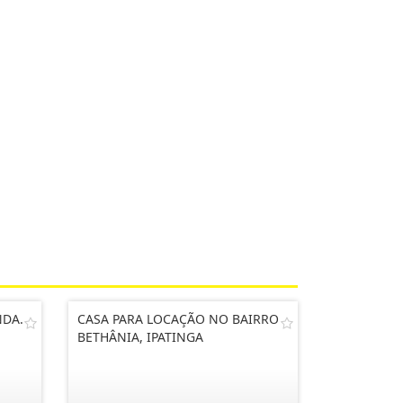
NDA.
CASA PARA LOCAÇÃO NO BAIRRO
BETHÂNIA, IPATINGA