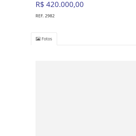
R$ 420.000,00
REF. 2982
Fotos