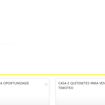
A OPORTUNIDADE
CASA E QUITINETES PARA VE
TIMOTEO