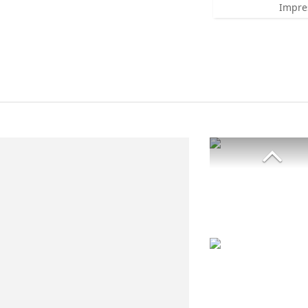
Impre