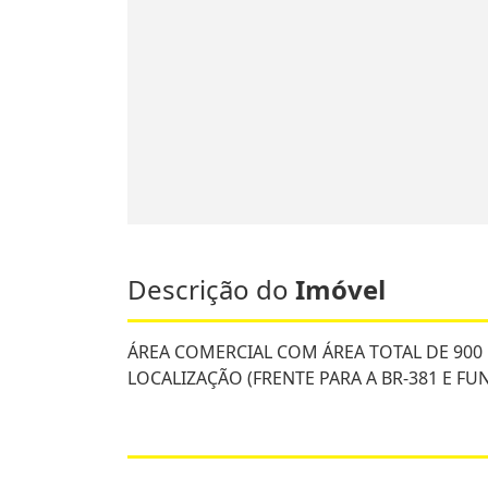
Descrição do
Imóvel
ÁREA COMERCIAL COM ÁREA TOTAL DE 900
LOCALIZAÇÃO (FRENTE PARA A BR-381 E F