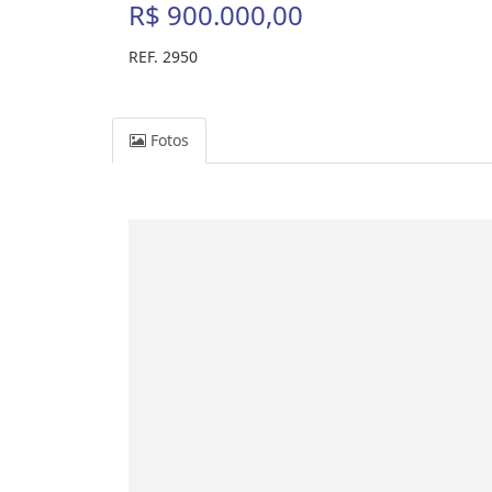
R$ 900.000,00
REF. 2950
Fotos