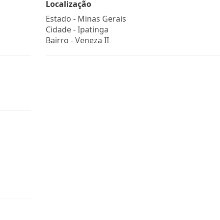
Localização
Estado -
Minas Gerais
Cidade -
Ipatinga
Bairro -
Veneza II