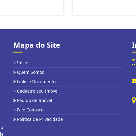
Mapa do Site
I
Início
Quem Somos
Links e Documentos
Cadastre seu Imóvel
Pedido de Imóvel
Fale Conosco
Política de Privacidade
no
le