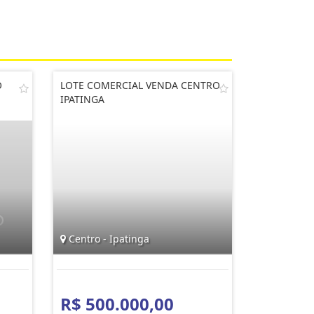
O
LOTE COMERCIAL VENDA CENTRO
IPATINGA
Centro - Ipatinga
R$ 500.000,00