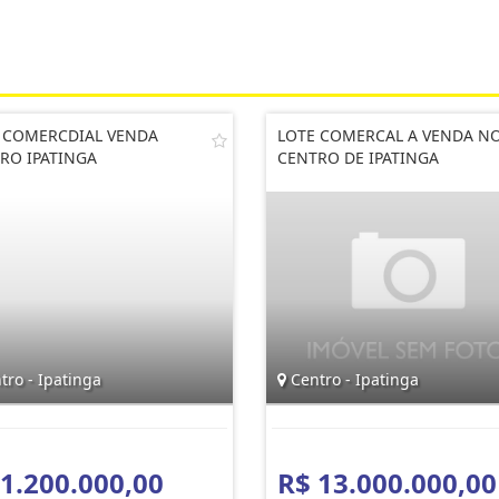
 COMERCDIAL VENDA
LOTE COMERCAL A VENDA N
RO IPATINGA
CENTRO DE IPATINGA
ro - Ipatinga
Centro - Ipatinga
 1.200.000,00
R$ 13.000.000,00