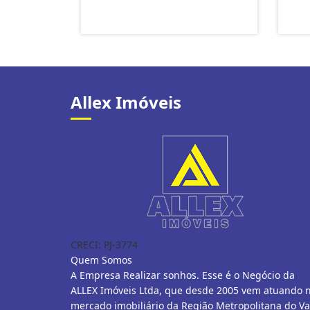
Allex Imóveis
CRECI: PJ-3774
Quem Somos
A Empresa Realizar sonhos. Esse é o Negócio da
ALLEX Imóveis Ltda, que desde 2005 vem atuando 
mercado imobiliário da Região Metropolitana do Va