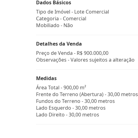
Dados Básicos
Tipo de Imóvel - Lote Comercial
Categoria - Comercial
Mobiliado - Não
Detalhes da Venda
Preço de Venda -
R$ 900.000,00
Observações - Valores sujeitos a alteração
Medidas
Área Total - 900,00 m²
Frente do Terreno (Abertura) - 30,00 metros
Fundos do Terreno - 30,00 metros
Lado Esquerdo - 30,00 metros
Lado Direito - 30,00 metros