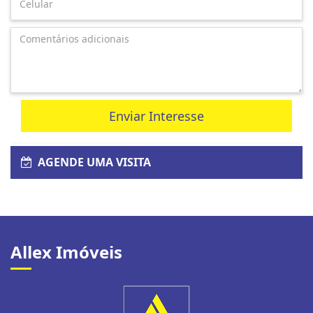
Enviar Interesse
AGENDE UMA VISITA
Allex Imóveis