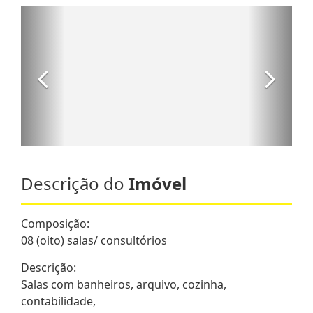
Descrição do
Imóvel
Composição:
08 (oito) salas/ consultórios
Descrição:
Salas com banheiros, arquivo, cozinha,
contabilidade,