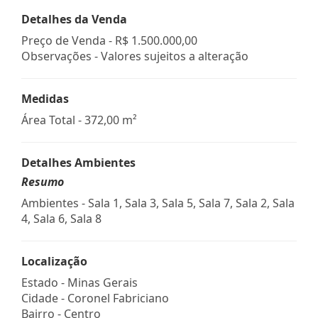
Detalhes da Venda
Preço de Venda -
R$ 1.500.000,00
Observações - Valores sujeitos a alteração
Medidas
Área Total - 372,00 m²
Detalhes Ambientes
Resumo
Ambientes - Sala 1, Sala 3, Sala 5, Sala 7, Sala 2, Sala
4, Sala 6, Sala 8
Localização
Estado -
Minas Gerais
Cidade -
Coronel Fabriciano
Bairro -
Centro