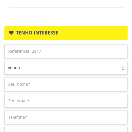
TENHO INTERESSE
Venda