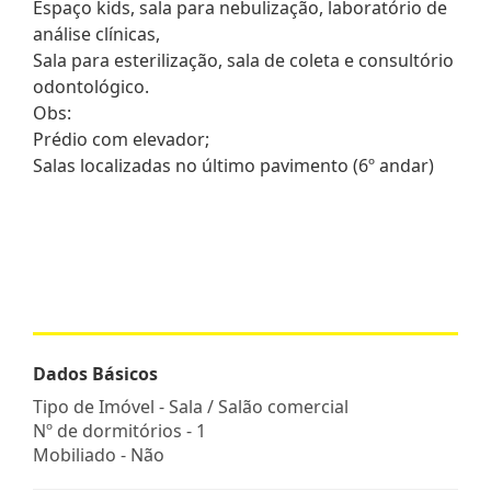
Espaço kids, sala para nebulização, laboratório de
análise clínicas,
Sala para esterilização, sala de coleta e consultório
odontológico.
Obs:
Prédio com elevador;
Salas localizadas no último pavimento (6º andar)
Dados Básicos
Tipo de Imóvel - Sala / Salão comercial
Nº de dormitórios - 1
Mobiliado - Não