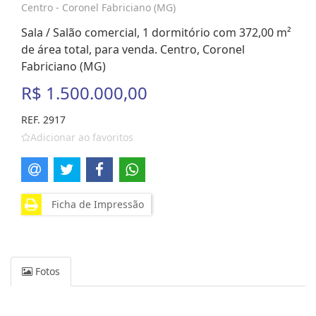
Centro - Coronel Fabriciano (MG)
Sala / Salão comercial, 1 dormitório com 372,00 m²
de área total, para venda. Centro, Coronel
Fabriciano (MG)
R$ 1.500.000,00
REF. 2917
Adicionar ao favoritos
Ficha de Impressão
Fotos