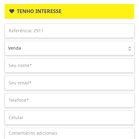
TENHO INTERESSE
Venda