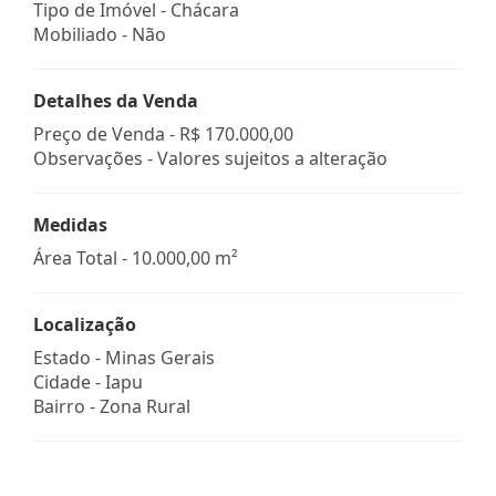
Tipo de Imóvel - Chácara
Mobiliado - Não
Detalhes da Venda
Preço de Venda -
R$ 170.000,00
Observações - Valores sujeitos a alteração
Medidas
Área Total - 10.000,00 m²
Localização
Estado -
Minas Gerais
Cidade -
Iapu
Bairro -
Zona Rural