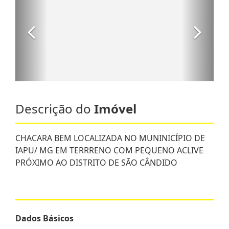
Descrição do
Imóvel
CHACARA BEM LOCALIZADA NO MUNINICÍPIO DE
IAPU/ MG EM TERRRENO COM PEQUENO ACLIVE
PRÓXIMO AO DISTRITO DE SÃO CÂNDIDO
Dados Básicos