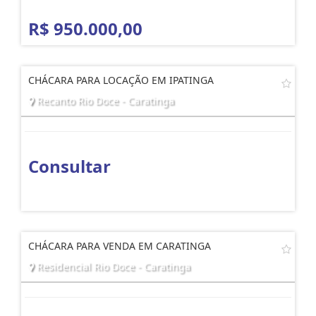
R$ 950.000,00
CHÁCARA PARA LOCAÇÃO EM IPATINGA
Recanto Rio Doce - Caratinga
Consultar
CHÁCARA PARA VENDA EM CARATINGA
Residencial Rio Doce - Caratinga