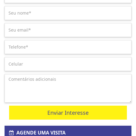
Enviar Interesse
AGENDE UMA VISITA