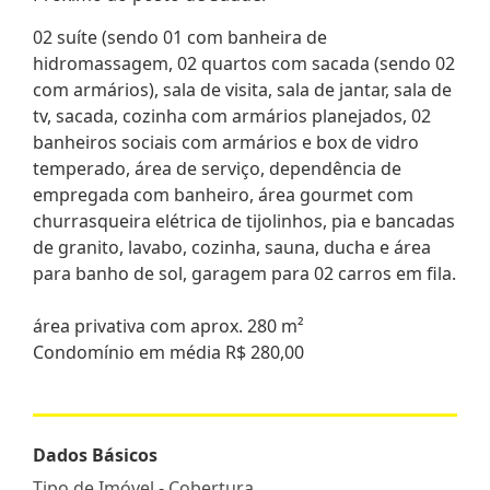
02 suíte (sendo 01 com banheira de
hidromassagem, 02 quartos com sacada (sendo 02
com armários), sala de visita, sala de jantar, sala de
tv, sacada, cozinha com armários planejados, 02
banheiros sociais com armários e box de vidro
temperado, área de serviço, dependência de
empregada com banheiro, área gourmet com
churrasqueira elétrica de tijolinhos, pia e bancadas
de granito, lavabo, cozinha, sauna, ducha e área
para banho de sol, garagem para 02 carros em fila.
área privativa com aprox. 280 m²
Condomínio em média R$ 280,00
Dados Básicos
Tipo de Imóvel - Cobertura