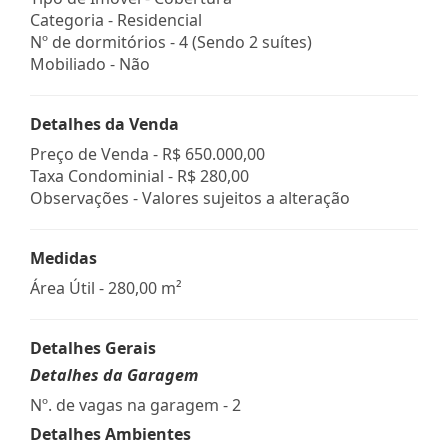
Categoria - Residencial
Nº de dormitórios - 4 (Sendo 2 suítes)
Mobiliado - Não
Detalhes da Venda
Preço de Venda -
R$ 650.000,00
Taxa Condominial -
R$ 280,00
Observações - Valores sujeitos a alteração
Medidas
Área Útil - 280,00 m²
Detalhes Gerais
Detalhes da Garagem
Nº. de vagas na garagem - 2
Detalhes Ambientes