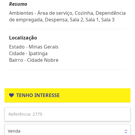
Resumo
Ambientes - Área de serviço, Cozinha, Dependência
de empregada, Despensa, Sala 2, Sala 1, Sala 3
Localização
Estado -
Minas Gerais
Cidade -
Ipatinga
Bairro -
Cidade Nobre
TENHO INTERESSE
Venda