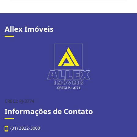
Allex Imóveis
CRECI: PJ-3774
Informações de Contato
(31) 3822-3000