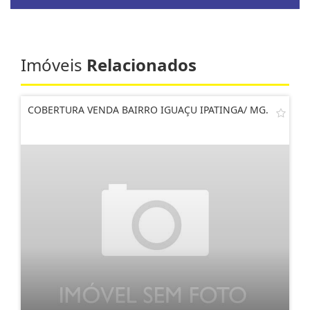
Imóveis
Relacionados
COBERTURA VENDA BAIRRO IGUAÇU IPATINGA/ MG.