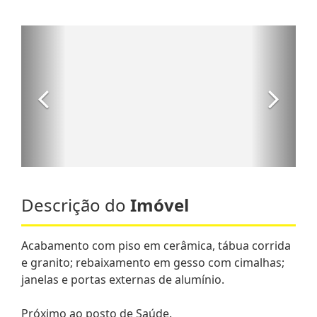
Descrição do
Imóvel
Acabamento com piso em cerâmica, tábua corrida
e granito; rebaixamento em gesso com cimalhas;
janelas e portas externas de alumínio.
Próximo ao posto de Saúde.