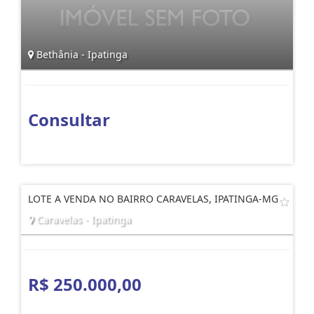
Bethânia - Ipatinga
Consultar
LOTE A VENDA NO BAIRRO CARAVELAS, IPATINGA-MG
Caravelas - Ipatinga
R$ 250.000,00