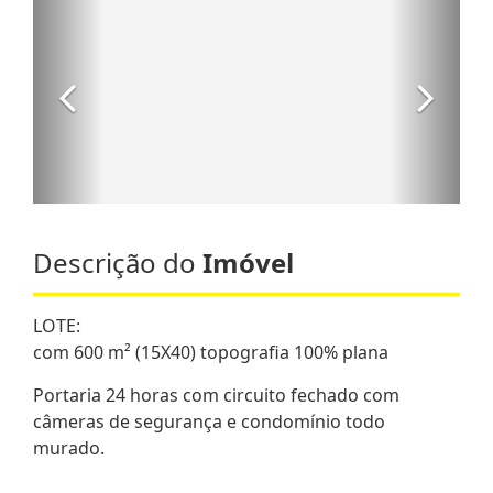
Descrição do
Imóvel
LOTE:
com 600 m² (15X40) topografia 100% plana
Portaria 24 horas com circuito fechado com
câmeras de segurança e condomínio todo
murado.