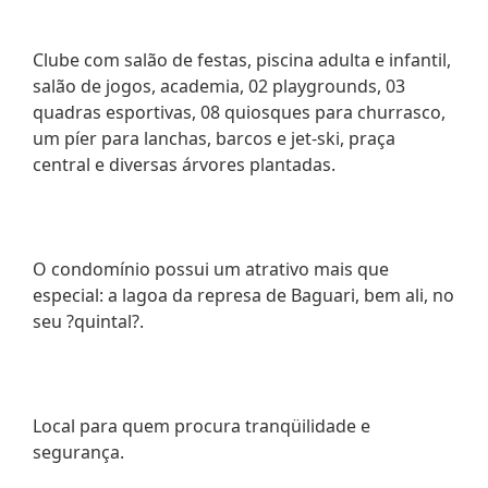
Clube com salão de festas, piscina adulta e infantil,
salão de jogos, academia, 02 playgrounds, 03
quadras esportivas, 08 quiosques para churrasco,
um píer para lanchas, barcos e jet-ski, praça
central e diversas árvores plantadas.
O condomínio possui um atrativo mais que
especial: a lagoa da represa de Baguari, bem ali, no
seu ?quintal?.
Local para quem procura tranqüilidade e
segurança.