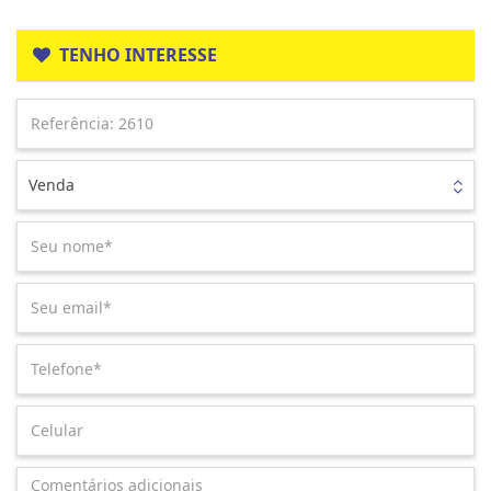
TENHO INTERESSE
Venda