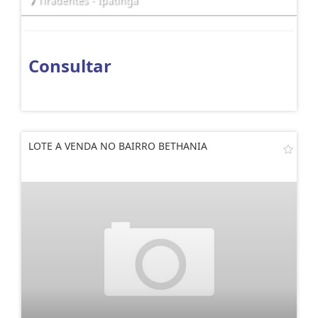
Consultar
LOTE A VENDA NO BAIRRO BETHANIA