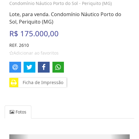
Condomínio Náutico Porto do Sol - Periquito (MG)
Lote, para venda. Condomínio Náutico Porto do
Sol, Periquito (MG)
R$ 175.000,00
REF. 2610
Adicionar ao favoritos
Ficha de Impressão
Fotos