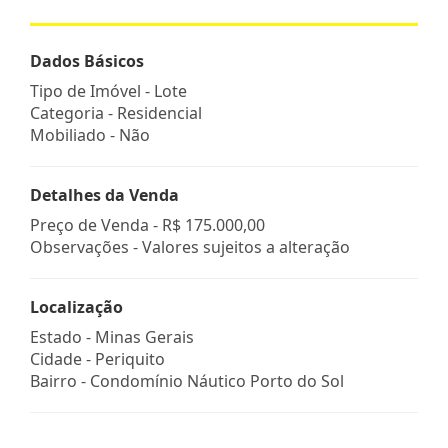
Dados Básicos
Tipo de Imóvel - Lote
Categoria - Residencial
Mobiliado - Não
Detalhes da Venda
Preço de Venda -
R$ 175.000,00
Observações - Valores sujeitos a alteração
Localização
Estado -
Minas Gerais
Cidade -
Periquito
Bairro -
Condomínio Náutico Porto do Sol