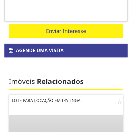
Enviar Interesse
AGENDE UMA VISITA
Imóveis
Relacionados
LOTE PARA LOCAÇÃO EM IPATINGA