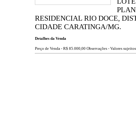
LOTE
PLAN
RESIDENCIAL RIO DOCE, DIS
CIDADE CARATINGA/MG.
Detalhes da Venda
Preço de Venda -
R$ 85.000,00
Observações - Valores sujeitos