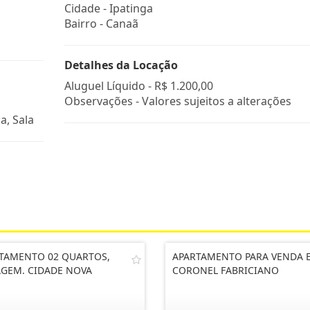
Cidade -
Ipatinga
Bairro -
Canaã
Detalhes da Locação
Aluguel Líquido -
R$ 1.200,00
Observações - Valores sujeitos a alterações
a, Sala
TAMENTO 02 QUARTOS,
APARTAMENTO PARA VENDA 
GEM. CIDADE NOVA
CORONEL FABRICIANO