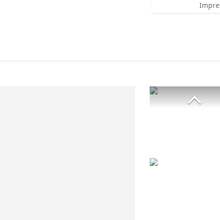
Impre