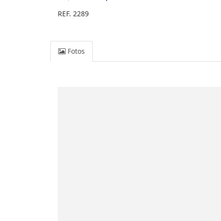
REF. 2289
Fotos