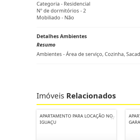
Categoria - Residencial
Nº de dormitórios - 2
Mobiliado - Não
Detalhes Ambientes
Resumo
Ambientes - Área de serviço, Cozinha, Sacad
Imóveis
Relacionados
APARTAMENTO PARA LOCAÇÃO NO
APAR
IGUAÇU
GARA