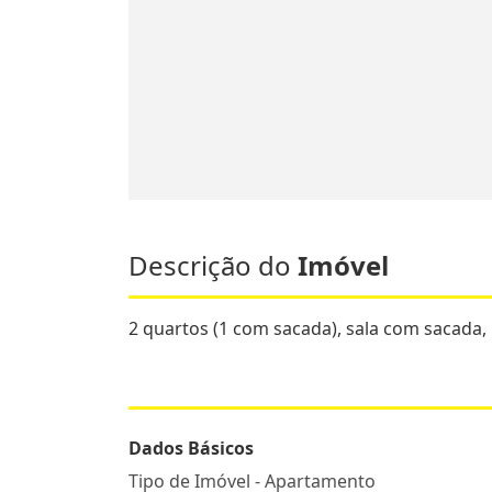
Descrição do
Imóvel
2 quartos (1 com sacada), sala com sacada, 
Dados Básicos
Tipo de Imóvel - Apartamento