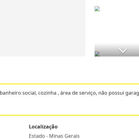
banheiro social, cozinha , área de serviço, não possui gara
Localização
Estado -
Minas Gerais