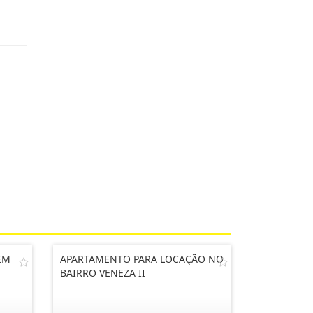
EM
APARTAMENTO PARA LOCAÇÃO NO
BAIRRO VENEZA II