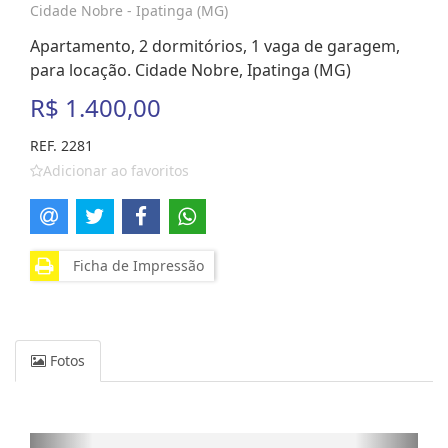
Cidade Nobre - Ipatinga (MG)
Apartamento, 2 dormitórios, 1 vaga de garagem,
para locação. Cidade Nobre, Ipatinga (MG)
R$ 1.400,00
REF. 2281
Adicionar ao favoritos
Ficha de Impressão
Fotos