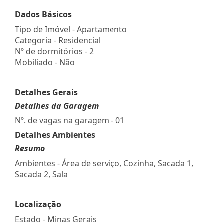
Dados Básicos
Tipo de Imóvel - Apartamento
Categoria - Residencial
Nº de dormitórios - 2
Mobiliado - Não
Detalhes Gerais
Detalhes da Garagem
Nº. de vagas na garagem - 01
Detalhes Ambientes
Resumo
Ambientes - Área de serviço, Cozinha, Sacada 1,
Sacada 2, Sala
Localização
Estado -
Minas Gerais