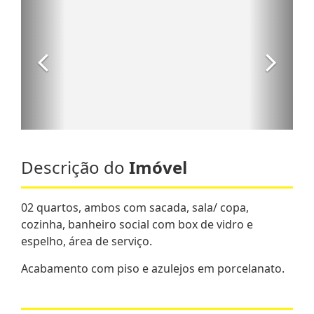
Descrição do
Imóvel
02 quartos, ambos com sacada, sala/ copa,
cozinha, banheiro social com box de vidro e
espelho, área de serviço.
Acabamento com piso e azulejos em porcelanato.