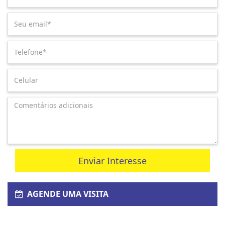
Enviar Interesse
AGENDE UMA VISITA