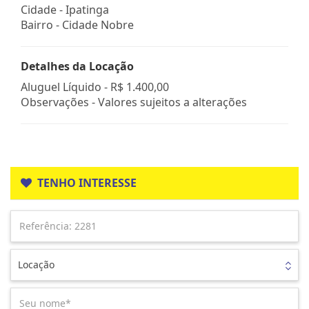
Cidade -
Ipatinga
Bairro -
Cidade Nobre
Detalhes da Locação
Aluguel Líquido -
R$ 1.400,00
Observações - Valores sujeitos a alterações
TENHO INTERESSE
Locação